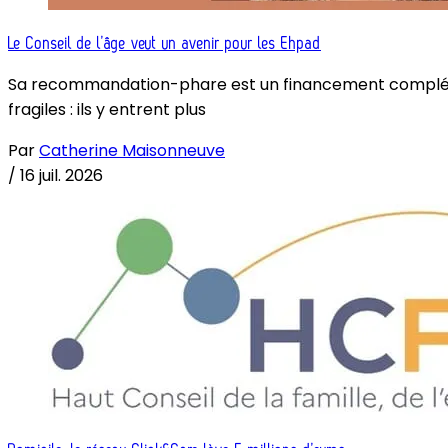
Le Conseil de l’âge veut un avenir pour les Ehpad
Sa recommandation-phare est un financement complémenta
fragiles : ils y entrent plus
Par
Catherine Maisonneuve
/
16 juil. 2026