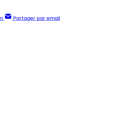
In
Partager par email