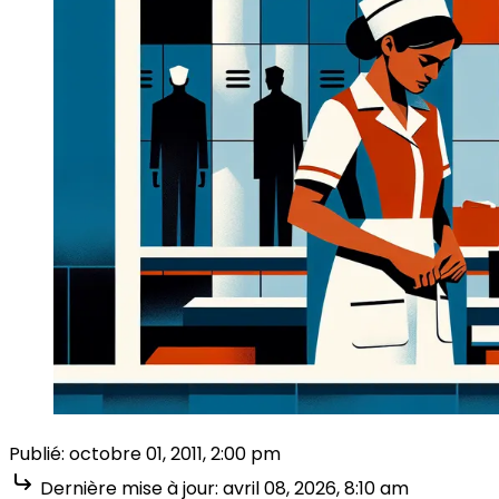
Publié:
octobre 01, 2011, 2:00 pm
Dernière mise à jour:
avril 08, 2026, 8:10 am