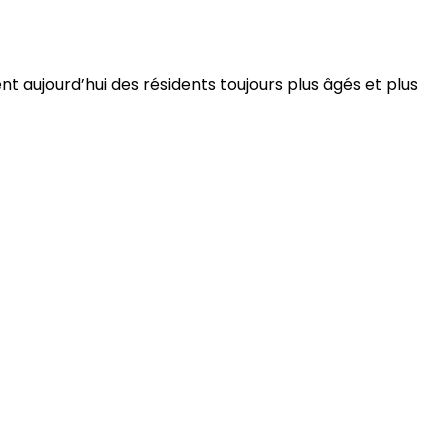
 aujourd’hui des résidents toujours plus âgés et plus