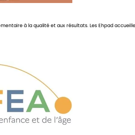
ire à la qualité et aux résultats. Les Ehpad accueillent