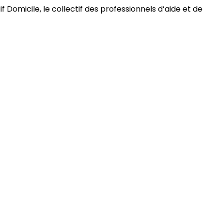
 Domicile, le collectif des professionnels d’aide et de