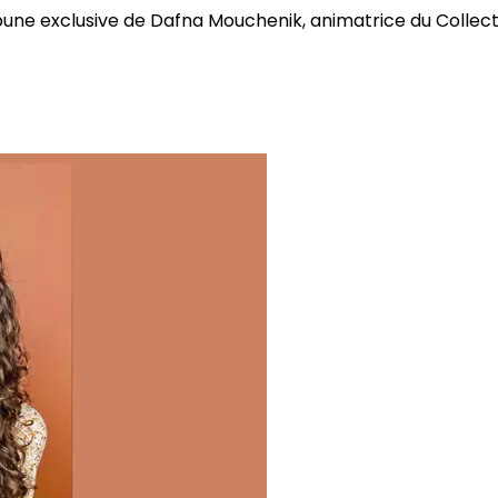
bune exclusive de Dafna Mouchenik, animatrice du Collectif