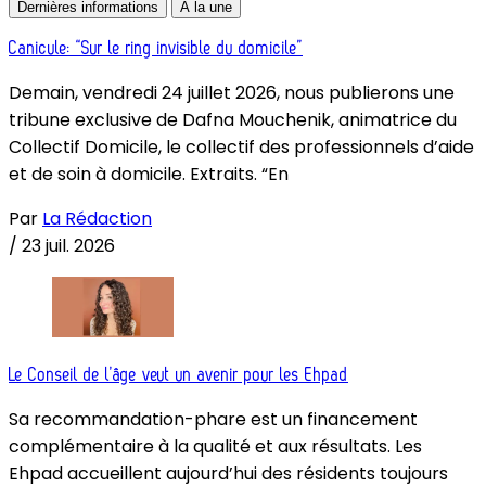
Dernières informations
À la une
Canicule: “Sur le ring invisible du domicile”
Demain, vendredi 24 juillet 2026, nous publierons une
tribune exclusive de Dafna Mouchenik, animatrice du
Collectif Domicile, le collectif des professionnels d’aide
et de soin à domicile. Extraits. “En
Par
La Rédaction
/
23 juil. 2026
Le Conseil de l’âge veut un avenir pour les Ehpad
Sa recommandation-phare est un financement
complémentaire à la qualité et aux résultats. Les
Ehpad accueillent aujourd’hui des résidents toujours