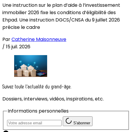
Une instruction sur le plan d’aide à l’investissement
immobilier 2026 fixe les conditions d’éligibilité des
Ehpad. Une instruction DGCS/CNSA du 9 juillet 2026
précise le cadre
Par
Catherine Maisonneuve
/
15 juil. 2026
Suivez toute l'actualité du grand-âge.
Dossiers, interviews, vidéos, inspirations, etc.
Informations personnelles
S'abonner