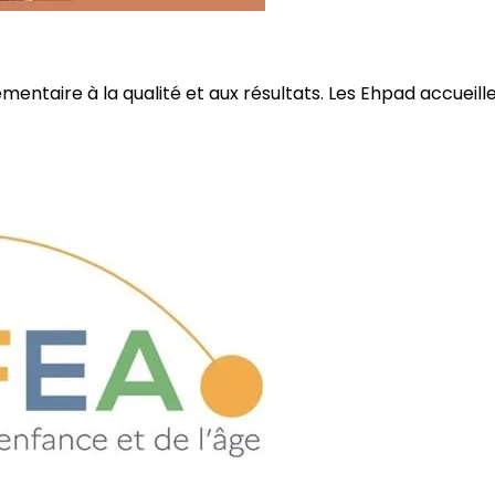
ire à la qualité et aux résultats. Les Ehpad accueillent