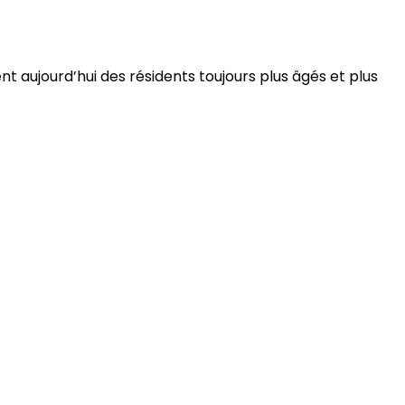
 aujourd’hui des résidents toujours plus âgés et plus