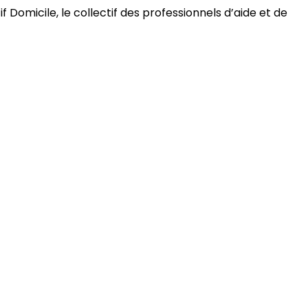
 Domicile, le collectif des professionnels d’aide et de