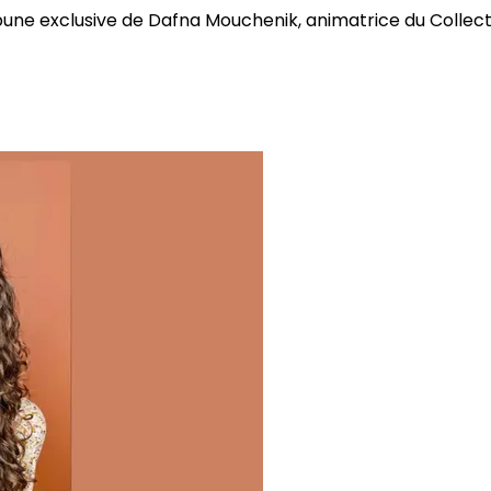
bune exclusive de Dafna Mouchenik, animatrice du Collectif