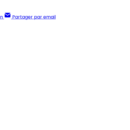
In
Partager par email