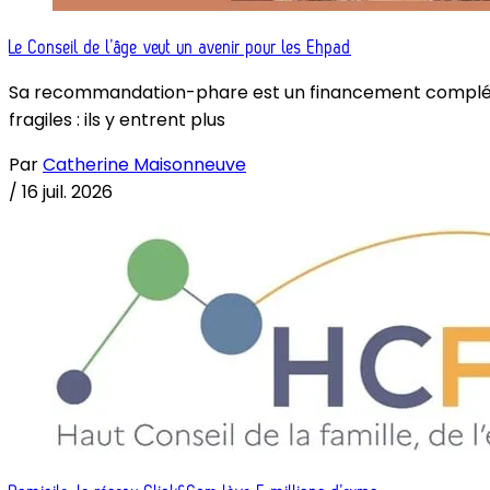
Le Conseil de l’âge veut un avenir pour les Ehpad
Sa recommandation-phare est un financement complémenta
fragiles : ils y entrent plus
Par
Catherine Maisonneuve
/
16 juil. 2026