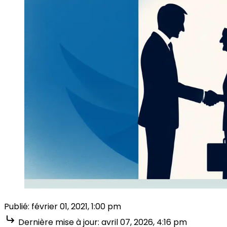
Publié:
février 01, 2021, 1:00 pm
Dernière mise à jour:
avril 07, 2026, 4:16 pm