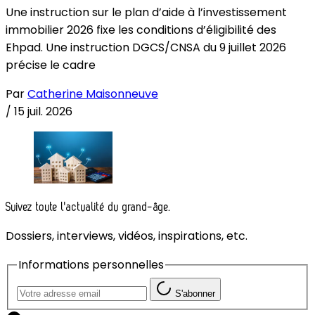
Une instruction sur le plan d’aide à l’investissement
immobilier 2026 fixe les conditions d’éligibilité des
Ehpad. Une instruction DGCS/CNSA du 9 juillet 2026
précise le cadre
Par
Catherine Maisonneuve
/
15 juil. 2026
Suivez toute l'actualité du grand-âge.
Dossiers, interviews, vidéos, inspirations, etc.
Informations personnelles
S'abonner