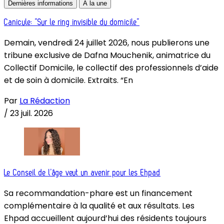
Dernières informations
À la une
Canicule: “Sur le ring invisible du domicile”
Demain, vendredi 24 juillet 2026, nous publierons une
tribune exclusive de Dafna Mouchenik, animatrice du
Collectif Domicile, le collectif des professionnels d’aide
et de soin à domicile. Extraits. “En
Par
La Rédaction
/
23 juil. 2026
Le Conseil de l’âge veut un avenir pour les Ehpad
Sa recommandation-phare est un financement
complémentaire à la qualité et aux résultats. Les
Ehpad accueillent aujourd’hui des résidents toujours