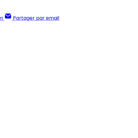
In
Partager par email