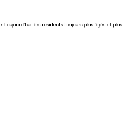
 aujourd’hui des résidents toujours plus âgés et plus