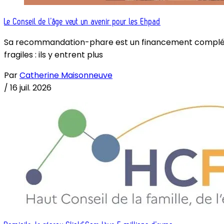
Le Conseil de l’âge veut un avenir pour les Ehpad
Sa recommandation-phare est un financement complémenta
fragiles : ils y entrent plus
Par
Catherine Maisonneuve
/
16 juil. 2026