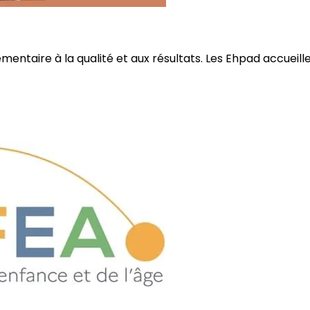
ire à la qualité et aux résultats. Les Ehpad accueillent