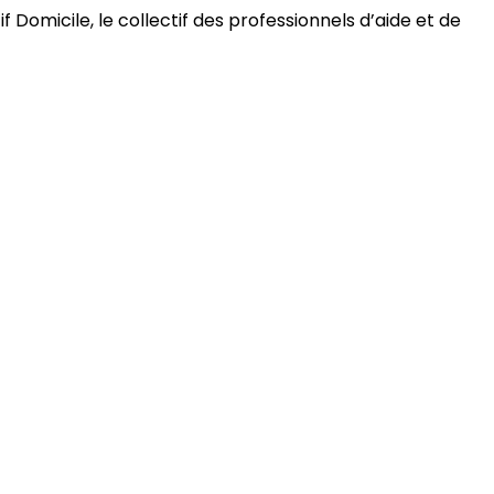
 Domicile, le collectif des professionnels d’aide et de