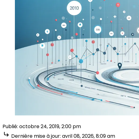
Publié:
octobre 24, 2019, 2:00 pm
Dernière mise à jour:
avril 08, 2026, 8:09 am