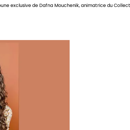
bune exclusive de Dafna Mouchenik, animatrice du Collectif