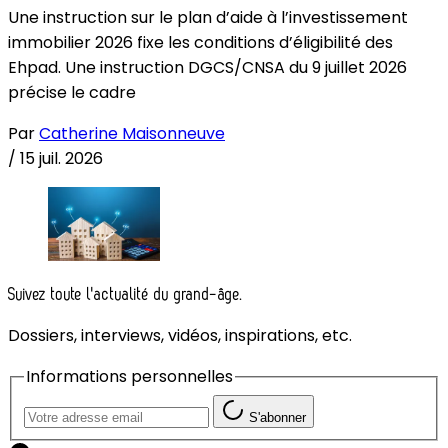
Une instruction sur le plan d’aide à l’investissement
immobilier 2026 fixe les conditions d’éligibilité des
Ehpad. Une instruction DGCS/CNSA du 9 juillet 2026
précise le cadre
Par
Catherine Maisonneuve
/
15 juil. 2026
Suivez toute l'actualité du grand-âge.
Dossiers, interviews, vidéos, inspirations, etc.
Informations personnelles
S'abonner