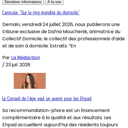
Dernières informations
À la une
Canicule: “Sur le ring invisible du domicile”
Demain, vendredi 24 juillet 2026, nous publierons une
tribune exclusive de Dafna Mouchenik, animatrice du
Collectif Domicile, le collectif des professionnels d’aide
et de soin à domicile. Extraits. “En
Par
La Rédaction
/
23 juil. 2026
Le Conseil de l’âge veut un avenir pour les Ehpad
Sa recommandation-phare est un financement
complémentaire à la qualité et aux résultats. Les
Ehpad accueillent aujourd’hui des résidents toujours