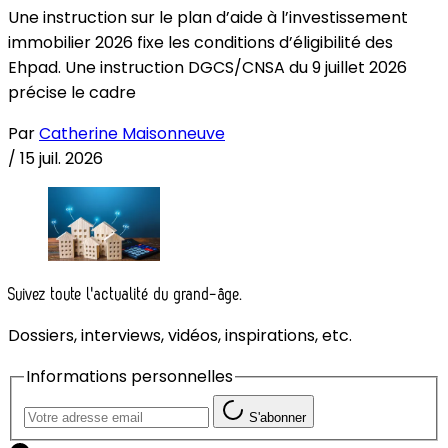
Une instruction sur le plan d’aide à l’investissement
immobilier 2026 fixe les conditions d’éligibilité des
Ehpad. Une instruction DGCS/CNSA du 9 juillet 2026
précise le cadre
Par
Catherine Maisonneuve
/
15 juil. 2026
Suivez toute l'actualité du grand-âge.
Dossiers, interviews, vidéos, inspirations, etc.
Informations personnelles
S'abonner