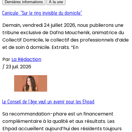
Dernières informations
À la une
Canicule: “Sur le ring invisible du domicile”
Demain, vendredi 24 juillet 2026, nous publierons une
tribune exclusive de Dafna Mouchenik, animatrice du
Collectif Domicile, le collectif des professionnels d’aide
et de soin à domicile. Extraits. “En
Par
La Rédaction
/
23 juil. 2026
Le Conseil de l’âge veut un avenir pour les Ehpad
Sa recommandation-phare est un financement
complémentaire à la qualité et aux résultats. Les
Ehpad accueillent aujourd’hui des résidents toujours