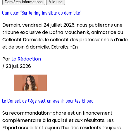
Dernières informations
À la une
Canicule: “Sur le ring invisible du domicile”
Demain, vendredi 24 juillet 2026, nous publierons une
tribune exclusive de Dafna Mouchenik, animatrice du
Collectif Domicile, le collectif des professionnels d’aide
et de soin à domicile. Extraits. “En
Par
La Rédaction
/
23 juil. 2026
Le Conseil de l’âge veut un avenir pour les Ehpad
Sa recommandation-phare est un financement
complémentaire à la qualité et aux résultats. Les
Ehpad accueillent aujourd’hui des résidents toujours