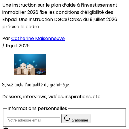
Une instruction sur le plan d’aide à l’investissement
immobilier 2026 fixe les conditions d’éligibilité des
Ehpad. Une instruction DGCS/CNSA du 9 juillet 2026
précise le cadre
Par
Catherine Maisonneuve
/
15 juil. 2026
Suivez toute l'actualité du grand-âge.
Dossiers, interviews, vidéos, inspirations, etc.
Informations personnelles
S'abonner