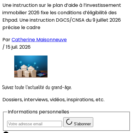
Une instruction sur le plan d’aide à l’investissement
immobilier 2026 fixe les conditions d’éligibilité des
Ehpad. Une instruction DGCS/CNSA du 9 juillet 2026
précise le cadre
Par
Catherine Maisonneuve
/
15 juil. 2026
Suivez toute l'actualité du grand-âge.
Dossiers, interviews, vidéos, inspirations, etc.
Informations personnelles
S'abonner