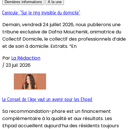
Dernières informations
À la une
Canicule: “Sur le ring invisible du domicile”
Demain, vendredi 24 juillet 2026, nous publierons une
tribune exclusive de Dafna Mouchenik, animatrice du
Collectif Domicile, le collectif des professionnels d’aide
et de soin à domicile. Extraits. “En
Par
La Rédaction
/
23 juil. 2026
Le Conseil de l’âge veut un avenir pour les Ehpad
Sa recommandation-phare est un financement
complémentaire à la qualité et aux résultats. Les
Ehpad accueillent aujourd’hui des résidents toujours