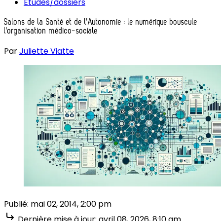
Études/dossiers
Salons de la Santé et de l'Autonomie : le numérique bouscule
l'organisation médico-sociale
Par
Juliette Viatte
Publié:
mai 02, 2014, 2:00 pm
Dernière mise à jour:
avril 08, 2026, 8:10 am