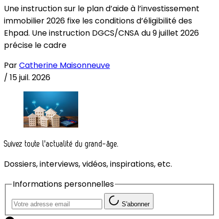
Une instruction sur le plan d’aide à l’investissement
immobilier 2026 fixe les conditions d’éligibilité des
Ehpad. Une instruction DGCS/CNSA du 9 juillet 2026
précise le cadre
Par
Catherine Maisonneuve
/
15 juil. 2026
Suivez toute l'actualité du grand-âge.
Dossiers, interviews, vidéos, inspirations, etc.
Informations personnelles
S'abonner