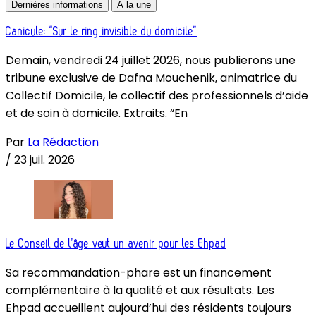
Dernières informations
À la une
Canicule: “Sur le ring invisible du domicile”
Demain, vendredi 24 juillet 2026, nous publierons une
tribune exclusive de Dafna Mouchenik, animatrice du
Collectif Domicile, le collectif des professionnels d’aide
et de soin à domicile. Extraits. “En
Par
La Rédaction
/
23 juil. 2026
Le Conseil de l’âge veut un avenir pour les Ehpad
Sa recommandation-phare est un financement
complémentaire à la qualité et aux résultats. Les
Ehpad accueillent aujourd’hui des résidents toujours