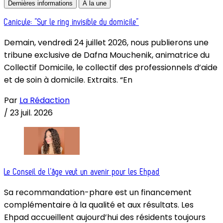
Dernières informations
À la une
Canicule: “Sur le ring invisible du domicile”
Demain, vendredi 24 juillet 2026, nous publierons une
tribune exclusive de Dafna Mouchenik, animatrice du
Collectif Domicile, le collectif des professionnels d’aide
et de soin à domicile. Extraits. “En
Par
La Rédaction
/
23 juil. 2026
Le Conseil de l’âge veut un avenir pour les Ehpad
Sa recommandation-phare est un financement
complémentaire à la qualité et aux résultats. Les
Ehpad accueillent aujourd’hui des résidents toujours