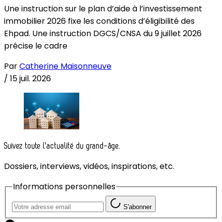
Une instruction sur le plan d’aide à l’investissement
immobilier 2026 fixe les conditions d’éligibilité des
Ehpad. Une instruction DGCS/CNSA du 9 juillet 2026
précise le cadre
Par
Catherine Maisonneuve
/
15 juil. 2026
Suivez toute l'actualité du grand-âge.
Dossiers, interviews, vidéos, inspirations, etc.
Informations personnelles
S'abonner