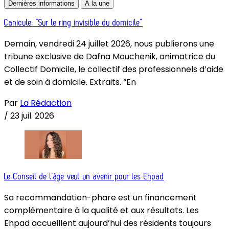
Dernières informations
À la une
Canicule: “Sur le ring invisible du domicile”
Demain, vendredi 24 juillet 2026, nous publierons une
tribune exclusive de Dafna Mouchenik, animatrice du
Collectif Domicile, le collectif des professionnels d’aide
et de soin à domicile. Extraits. “En
Par
La Rédaction
/
23 juil. 2026
Le Conseil de l’âge veut un avenir pour les Ehpad
Sa recommandation-phare est un financement
complémentaire à la qualité et aux résultats. Les
Ehpad accueillent aujourd’hui des résidents toujours