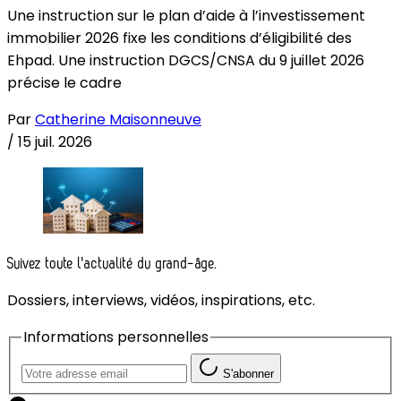
Une instruction sur le plan d’aide à l’investissement
immobilier 2026 fixe les conditions d’éligibilité des
Ehpad. Une instruction DGCS/CNSA du 9 juillet 2026
précise le cadre
Par
Catherine Maisonneuve
/
15 juil. 2026
Suivez toute l'actualité du grand-âge.
Dossiers, interviews, vidéos, inspirations, etc.
Informations personnelles
S'abonner