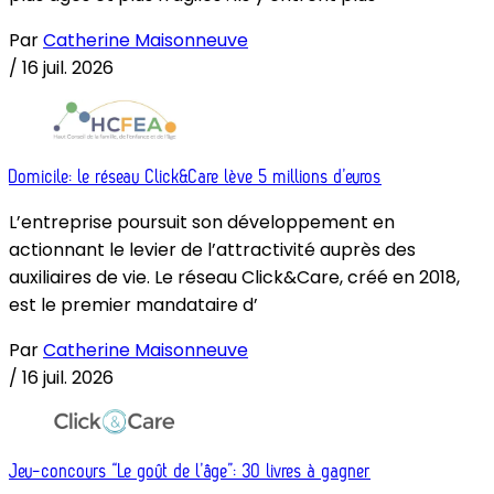
Par
Catherine Maisonneuve
/
16 juil. 2026
Domicile: le réseau Click&Care lève 5 millions d’euros
L’entreprise poursuit son développement en
actionnant le levier de l’attractivité auprès des
auxiliaires de vie. Le réseau Click&Care, créé en 2018,
est le premier mandataire d’
Par
Catherine Maisonneuve
/
16 juil. 2026
Jeu-concours “Le goût de l’âge”: 30 livres à gagner