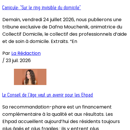
Canicule: “Sur le ring invisible du domicile”
Demain, vendredi 24 juillet 2026, nous publierons une
tribune exclusive de Dafna Mouchenik, animatrice du
Collectif Domicile, le collectif des professionnels d’aide
et de soin à domicile. Extraits. “En
Par
La Rédaction
/
23 juil. 2026
Le Conseil de l’âge veut un avenir pour les Ehpad
Sa recommandation-phare est un financement
complémentaire à la qualité et aux résultats. Les
Ehpad accueillent aujourd’hui des résidents toujours
plus âgés et plus fragiles : ils y entrent plus