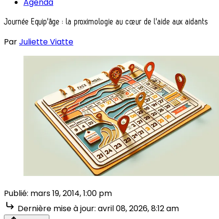
Agenda
Journée Equip'âge : la proximologie au cœur de l'aide aux aidants
Par
Juliette Viatte
Publié:
mars 19, 2014, 1:00 pm
Dernière mise à jour:
avril 08, 2026, 8:12 am