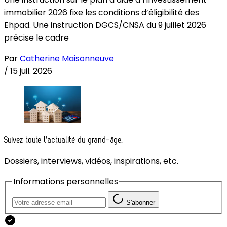
immobilier 2026 fixe les conditions d’éligibilité des
Ehpad. Une instruction DGCS/CNSA du 9 juillet 2026
précise le cadre
Par
Catherine Maisonneuve
/
15 juil. 2026
Suivez toute l'actualité du grand-âge.
Dossiers, interviews, vidéos, inspirations, etc.
Informations personnelles
S'abonner