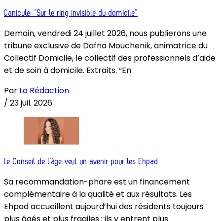
Canicule: “Sur le ring invisible du domicile”
Demain, vendredi 24 juillet 2026, nous publierons une
tribune exclusive de Dafna Mouchenik, animatrice du
Collectif Domicile, le collectif des professionnels d’aide
et de soin à domicile. Extraits. “En
Par
La Rédaction
/
23 juil. 2026
Le Conseil de l’âge veut un avenir pour les Ehpad
Sa recommandation-phare est un financement
complémentaire à la qualité et aux résultats. Les
Ehpad accueillent aujourd’hui des résidents toujours
plus âgés et plus fragiles : ils y entrent plus