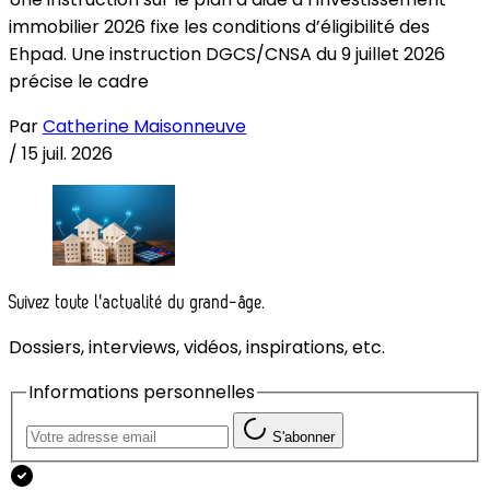
immobilier 2026 fixe les conditions d’éligibilité des
Ehpad. Une instruction DGCS/CNSA du 9 juillet 2026
précise le cadre
Par
Catherine Maisonneuve
/
15 juil. 2026
Suivez toute l'actualité du grand-âge.
Dossiers, interviews, vidéos, inspirations, etc.
Informations personnelles
S'abonner