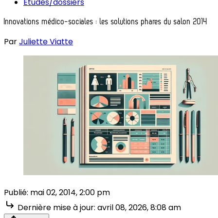
Études/dossiers
Innovations médico-sociales : les solutions phares du salon 2014
Par
Juliette Viatte
Publié:
mai 02, 2014, 2:00 pm
Dernière mise à jour:
avril 08, 2026, 8:08 am