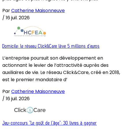
Par
Catherine Maisonneuve
/
16 juil. 2026
Domicile: le réseau Click&Care lève 5 millions d’euros
L’entreprise poursuit son développement en
actionnant le levier de l’attractivité auprès des
auxiliaires de vie. Le réseau Click&Care, créé en 2018,
est le premier mandataire d’
Par
Catherine Maisonneuve
/
16 juil. 2026
Jeu-concours “Le goût de l’âge”: 30 livres à gagner