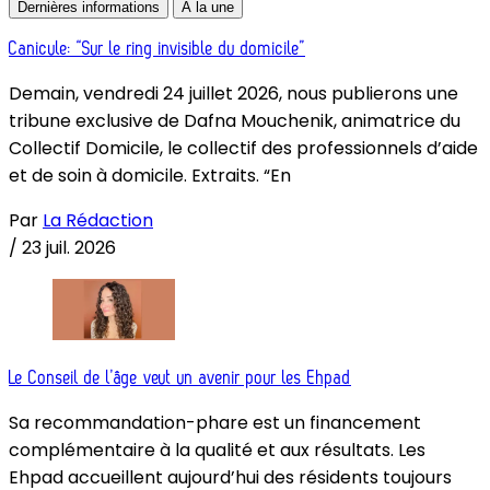
Dernières informations
À la une
Canicule: “Sur le ring invisible du domicile”
Demain, vendredi 24 juillet 2026, nous publierons une
tribune exclusive de Dafna Mouchenik, animatrice du
Collectif Domicile, le collectif des professionnels d’aide
et de soin à domicile. Extraits. “En
Par
La Rédaction
/
23 juil. 2026
Le Conseil de l’âge veut un avenir pour les Ehpad
Sa recommandation-phare est un financement
complémentaire à la qualité et aux résultats. Les
Ehpad accueillent aujourd’hui des résidents toujours