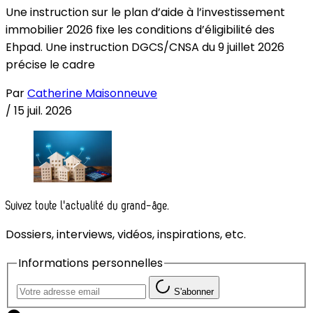
Une instruction sur le plan d’aide à l’investissement
immobilier 2026 fixe les conditions d’éligibilité des
Ehpad. Une instruction DGCS/CNSA du 9 juillet 2026
précise le cadre
Par
Catherine Maisonneuve
/
15 juil. 2026
Suivez toute l'actualité du grand-âge.
Dossiers, interviews, vidéos, inspirations, etc.
Informations personnelles
S'abonner