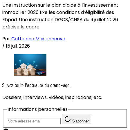
Une instruction sur le plan d’aide à l’investissement
immobilier 2026 fixe les conditions d’éligibilité des
Ehpad. Une instruction DGCS/CNSA du 9 juillet 2026
précise le cadre
Par
Catherine Maisonneuve
/
15 juil. 2026
Suivez toute l'actualité du grand-âge.
Dossiers, interviews, vidéos, inspirations, etc.
Informations personnelles
S'abonner