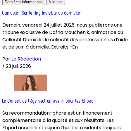
Dernières informations
À la une
Canicule: “Sur le ring invisible du domicile”
Demain, vendredi 24 juillet 2026, nous publierons une
tribune exclusive de Dafna Mouchenik, animatrice du
Collectif Domicile, le collectif des professionnels d’aide
et de soin à domicile. Extraits. “En
Par
La Rédaction
/
23 juil. 2026
Le Conseil de l’âge veut un avenir pour les Ehpad
Sa recommandation-phare est un financement
complémentaire à la qualité et aux résultats. Les
Ehpad accueillent aujourd’hui des résidents toujours