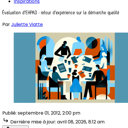
Inspirations
Évaluation d'EHPAD : retour d'expérience sur la démarche qualité
Par
Juliette Viatte
Publié:
septembre 01, 2012, 2:00 pm
Dernière mise à jour:
avril 08, 2026, 8:12 am