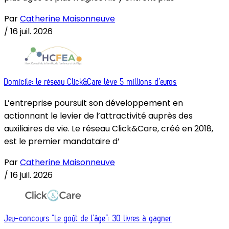
Par
Catherine Maisonneuve
/
16 juil. 2026
Domicile: le réseau Click&Care lève 5 millions d’euros
L’entreprise poursuit son développement en
actionnant le levier de l’attractivité auprès des
auxiliaires de vie. Le réseau Click&Care, créé en 2018,
est le premier mandataire d’
Par
Catherine Maisonneuve
/
16 juil. 2026
Jeu-concours “Le goût de l’âge”: 30 livres à gagner