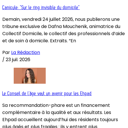
Canicule: “Sur le ring invisible du domicile”
Demain, vendredi 24 juillet 2026, nous publierons une
tribune exclusive de Dafna Mouchenik, animatrice du
Collectif Domicile, le collectif des professionnels d’aide
et de soin à domicile. Extraits. “En
Par
La Rédaction
/
23 juil. 2026
Le Conseil de l’âge veut un avenir pour les Ehpad
Sa recommandation-phare est un financement
complémentaire à la qualité et aux résultats. Les
Ehpad accueillent aujourd’hui des résidents toujours
plus âgés et plus fragiles : ils y entrent plus