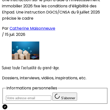
immobilier 2026 fixe les conditions d’éligibilité des
Ehpad. Une instruction DGCS/CNSA du 9 juillet 2026
précise le cadre
Par
Catherine Maisonneuve
/
15 juil. 2026
Suivez toute l'actualité du grand-âge.
Dossiers, interviews, vidéos, inspirations, etc.
Informations personnelles
S'abonner