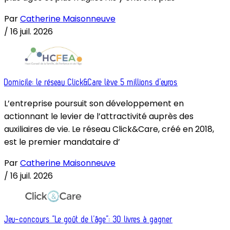
Par
Catherine Maisonneuve
/
16 juil. 2026
Domicile: le réseau Click&Care lève 5 millions d’euros
L’entreprise poursuit son développement en
actionnant le levier de l’attractivité auprès des
auxiliaires de vie. Le réseau Click&Care, créé en 2018,
est le premier mandataire d’
Par
Catherine Maisonneuve
/
16 juil. 2026
Jeu-concours “Le goût de l’âge”: 30 livres à gagner