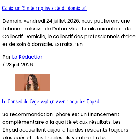
Canicule: “Sur le ring invisible du domicile”
Demain, vendredi 24 juillet 2026, nous publierons une
tribune exclusive de Dafna Mouchenik, animatrice du
Collectif Domicile, le collectif des professionnels d’aide
et de soin à domicile. Extraits. “En
Par
La Rédaction
/
23 juil. 2026
Le Conseil de l’âge veut un avenir pour les Ehpad
Sa recommandation-phare est un financement
complémentaire à la qualité et aux résultats. Les
Ehpad accueillent aujourd’hui des résidents toujours
plus âgés et plus fragiles : ils y entrent plus