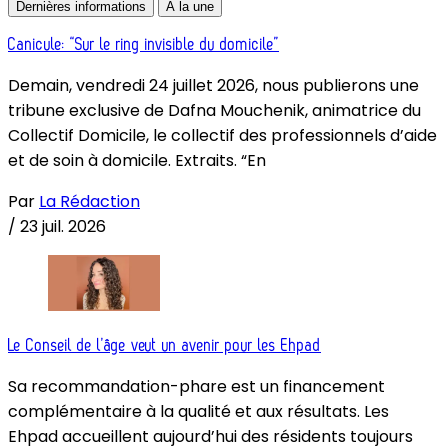
Dernières informations
À la une
Canicule: “Sur le ring invisible du domicile”
Demain, vendredi 24 juillet 2026, nous publierons une
tribune exclusive de Dafna Mouchenik, animatrice du
Collectif Domicile, le collectif des professionnels d’aide
et de soin à domicile. Extraits. “En
Par
La Rédaction
/
23 juil. 2026
Le Conseil de l’âge veut un avenir pour les Ehpad
Sa recommandation-phare est un financement
complémentaire à la qualité et aux résultats. Les
Ehpad accueillent aujourd’hui des résidents toujours