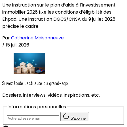
Une instruction sur le plan d’aide à l’investissement
immobilier 2026 fixe les conditions d’éligibilité des
Ehpad. Une instruction DGCS/CNSA du 9 juillet 2026
précise le cadre
Par
Catherine Maisonneuve
/
15 juil. 2026
Suivez toute l'actualité du grand-âge.
Dossiers, interviews, vidéos, inspirations, etc.
Informations personnelles
S'abonner