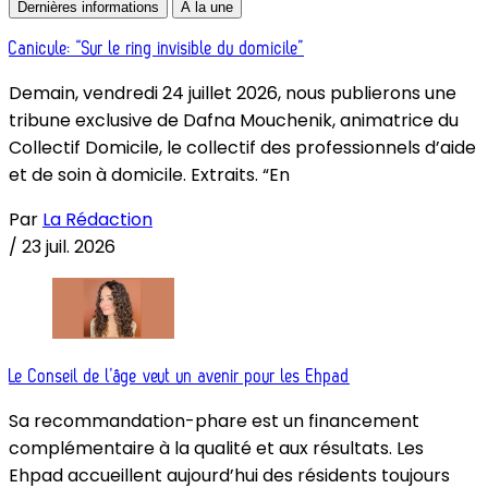
Dernières informations
À la une
Canicule: “Sur le ring invisible du domicile”
Demain, vendredi 24 juillet 2026, nous publierons une
tribune exclusive de Dafna Mouchenik, animatrice du
Collectif Domicile, le collectif des professionnels d’aide
et de soin à domicile. Extraits. “En
Par
La Rédaction
/
23 juil. 2026
Le Conseil de l’âge veut un avenir pour les Ehpad
Sa recommandation-phare est un financement
complémentaire à la qualité et aux résultats. Les
Ehpad accueillent aujourd’hui des résidents toujours