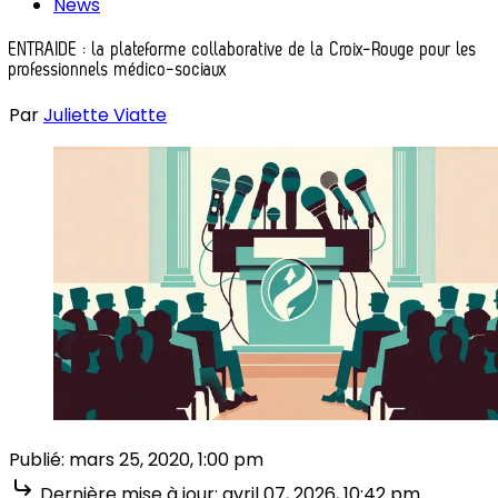
News
ENTRAIDE : la plateforme collaborative de la Croix-Rouge pour les
professionnels médico-sociaux
Par
Juliette Viatte
Publié:
mars 25, 2020, 1:00 pm
Dernière mise à jour:
avril 07, 2026, 10:42 pm