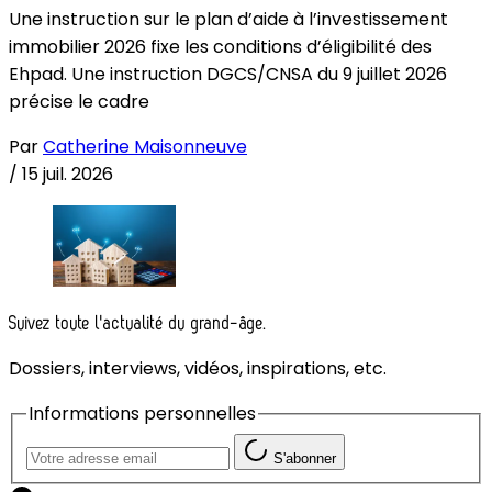
Une instruction sur le plan d’aide à l’investissement
immobilier 2026 fixe les conditions d’éligibilité des
Ehpad. Une instruction DGCS/CNSA du 9 juillet 2026
précise le cadre
Par
Catherine Maisonneuve
/
15 juil. 2026
Suivez toute l'actualité du grand-âge.
Dossiers, interviews, vidéos, inspirations, etc.
Informations personnelles
S'abonner