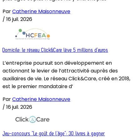
Par
Catherine Maisonneuve
/
16 juil. 2026
Domicile: le réseau Click&Care lève 5 millions d’euros
L’entreprise poursuit son développement en
actionnant le levier de l’attractivité auprès des
auxiliaires de vie. Le réseau Click&Care, créé en 2018,
est le premier mandataire d’
Par
Catherine Maisonneuve
/
16 juil. 2026
Jeu-concours “Le goût de l’âge”: 30 livres à gagner