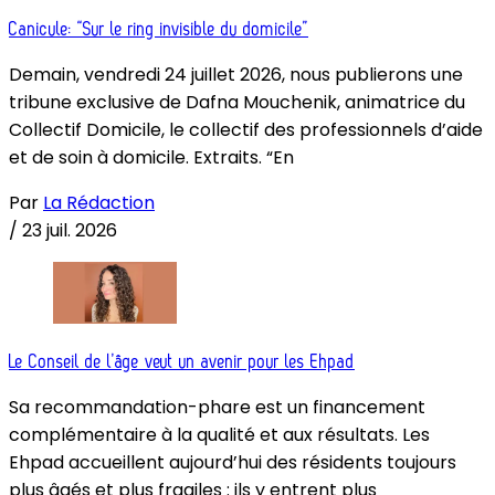
Canicule: “Sur le ring invisible du domicile”
Demain, vendredi 24 juillet 2026, nous publierons une
tribune exclusive de Dafna Mouchenik, animatrice du
Collectif Domicile, le collectif des professionnels d’aide
et de soin à domicile. Extraits. “En
Par
La Rédaction
/
23 juil. 2026
Le Conseil de l’âge veut un avenir pour les Ehpad
Sa recommandation-phare est un financement
complémentaire à la qualité et aux résultats. Les
Ehpad accueillent aujourd’hui des résidents toujours
plus âgés et plus fragiles : ils y entrent plus