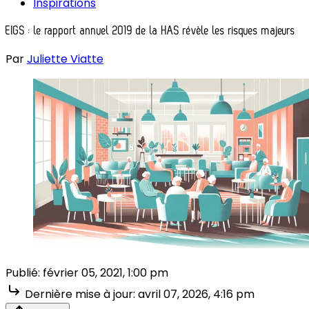
Inspirations
EIGS : le rapport annuel 2019 de la HAS révèle les risques majeurs
Par
Juliette Viatte
Publié:
février 05, 2021, 1:00 pm
Dernière mise à jour:
avril 07, 2026, 4:16 pm