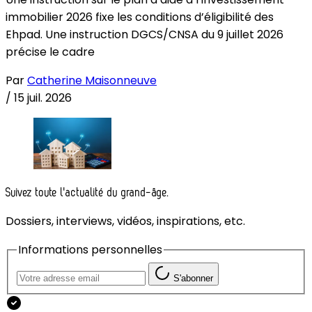
immobilier 2026 fixe les conditions d’éligibilité des
Ehpad. Une instruction DGCS/CNSA du 9 juillet 2026
précise le cadre
Par
Catherine Maisonneuve
/
15 juil. 2026
Suivez toute l'actualité du grand-âge.
Dossiers, interviews, vidéos, inspirations, etc.
Informations personnelles
S'abonner