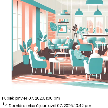
Publié:
janvier 07, 2020, 1:00 pm
Dernière mise à jour:
avril 07, 2026, 10:42 pm