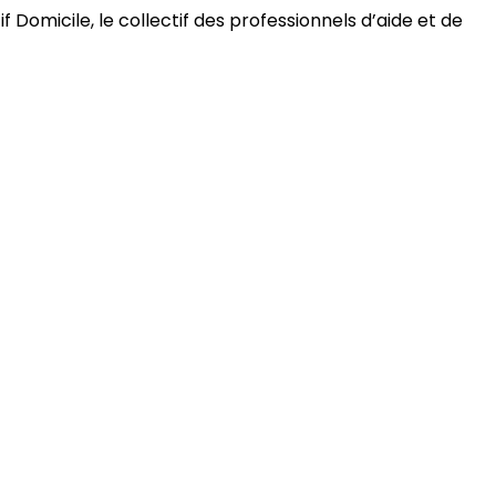
 Domicile, le collectif des professionnels d’aide et de