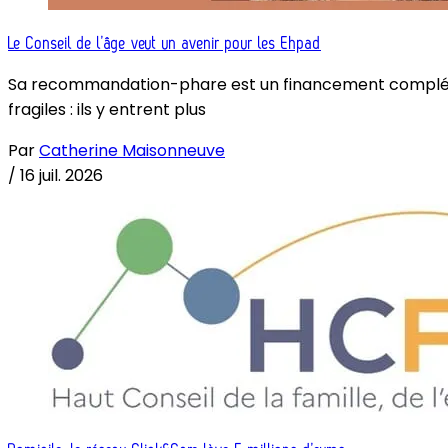
Le Conseil de l’âge veut un avenir pour les Ehpad
Sa recommandation-phare est un financement complémenta
fragiles : ils y entrent plus
Par
Catherine Maisonneuve
/
16 juil. 2026