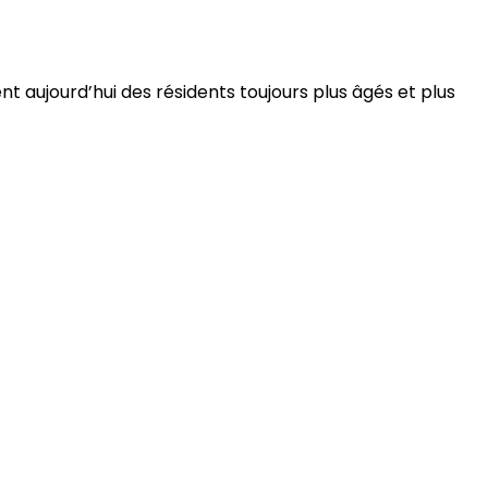
 aujourd’hui des résidents toujours plus âgés et plus