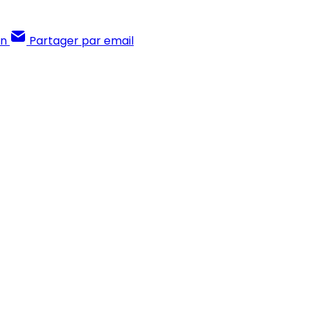
In
Partager par email