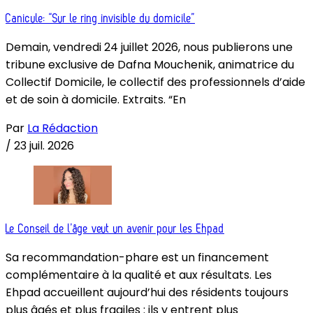
Canicule: “Sur le ring invisible du domicile”
Demain, vendredi 24 juillet 2026, nous publierons une
tribune exclusive de Dafna Mouchenik, animatrice du
Collectif Domicile, le collectif des professionnels d’aide
et de soin à domicile. Extraits. “En
Par
La Rédaction
/
23 juil. 2026
Le Conseil de l’âge veut un avenir pour les Ehpad
Sa recommandation-phare est un financement
complémentaire à la qualité et aux résultats. Les
Ehpad accueillent aujourd’hui des résidents toujours
plus âgés et plus fragiles : ils y entrent plus