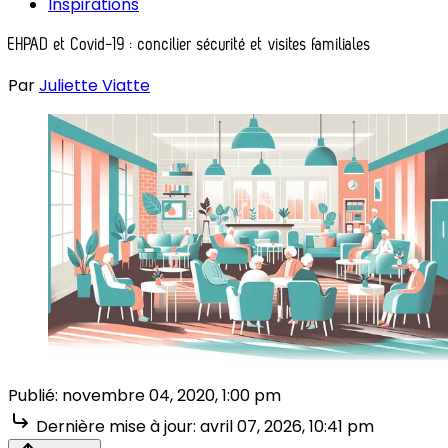
Inspirations
EHPAD et Covid-19 : concilier sécurité et visites familiales
Par
Juliette Viatte
Publié:
novembre 04, 2020, 1:00 pm
Dernière mise à jour:
avril 07, 2026, 10:41 pm