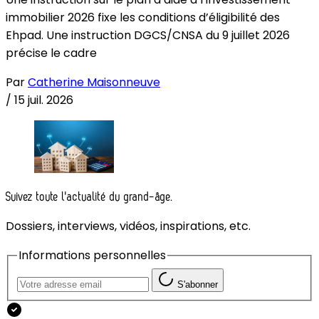
immobilier 2026 fixe les conditions d’éligibilité des
Ehpad. Une instruction DGCS/CNSA du 9 juillet 2026
précise le cadre
Par
Catherine Maisonneuve
/
15 juil. 2026
Suivez toute l'actualité du grand-âge.
Dossiers, interviews, vidéos, inspirations, etc.
Informations personnelles
S'abonner