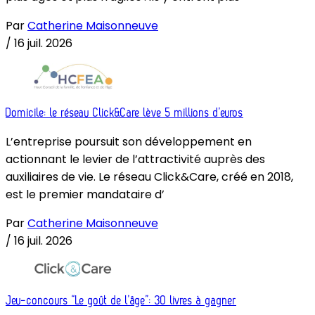
Par
Catherine Maisonneuve
/
16 juil. 2026
Domicile: le réseau Click&Care lève 5 millions d’euros
L’entreprise poursuit son développement en
actionnant le levier de l’attractivité auprès des
auxiliaires de vie. Le réseau Click&Care, créé en 2018,
est le premier mandataire d’
Par
Catherine Maisonneuve
/
16 juil. 2026
Jeu-concours “Le goût de l’âge”: 30 livres à gagner