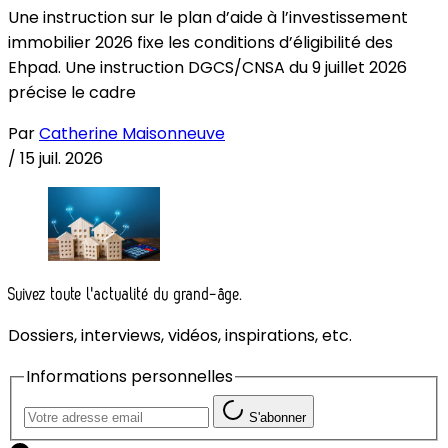
Une instruction sur le plan d’aide à l’investissement
immobilier 2026 fixe les conditions d’éligibilité des
Ehpad. Une instruction DGCS/CNSA du 9 juillet 2026
précise le cadre
Par
Catherine Maisonneuve
/
15 juil. 2026
Suivez toute l'actualité du grand-âge.
Dossiers, interviews, vidéos, inspirations, etc.
Informations personnelles
S'abonner