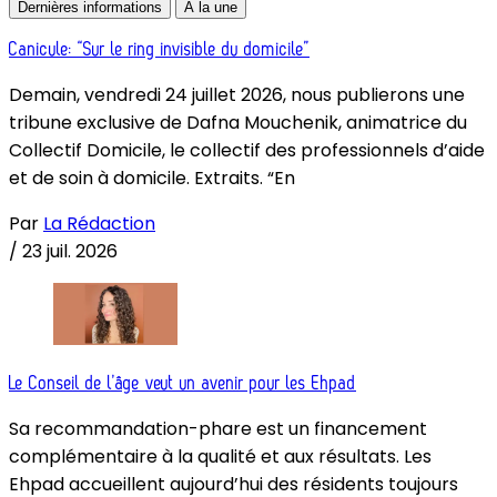
Dernières informations
À la une
Canicule: “Sur le ring invisible du domicile”
Demain, vendredi 24 juillet 2026, nous publierons une
tribune exclusive de Dafna Mouchenik, animatrice du
Collectif Domicile, le collectif des professionnels d’aide
et de soin à domicile. Extraits. “En
Par
La Rédaction
/
23 juil. 2026
Le Conseil de l’âge veut un avenir pour les Ehpad
Sa recommandation-phare est un financement
complémentaire à la qualité et aux résultats. Les
Ehpad accueillent aujourd’hui des résidents toujours