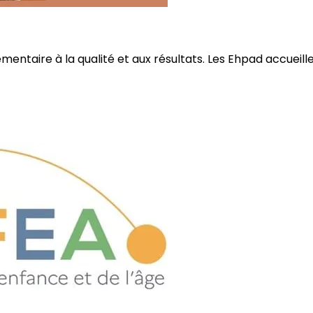
ire à la qualité et aux résultats. Les Ehpad accueillent