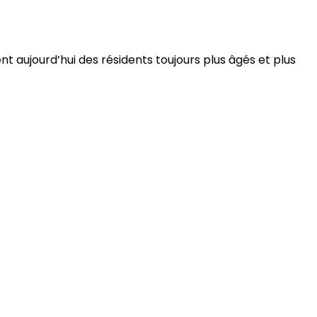
 aujourd’hui des résidents toujours plus âgés et plus