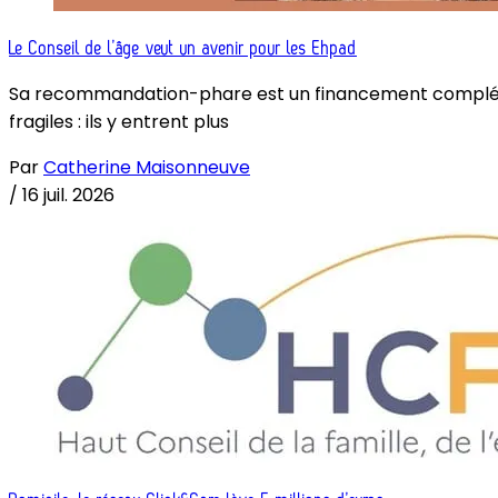
Le Conseil de l’âge veut un avenir pour les Ehpad
Sa recommandation-phare est un financement complémenta
fragiles : ils y entrent plus
Par
Catherine Maisonneuve
/
16 juil. 2026