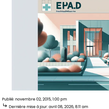
Publié:
novembre 02, 2015, 1:00 pm
Dernière mise à jour:
avril 08, 2026, 8:11 am