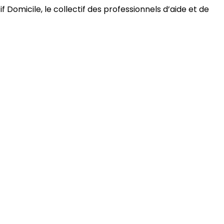
 Domicile, le collectif des professionnels d’aide et de