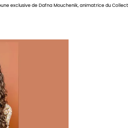
bune exclusive de Dafna Mouchenik, animatrice du Collectif