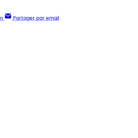
In
Partager par email