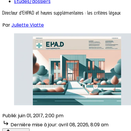
Études/dossiers
Directeur d'EHPAD et heures supplémentaires : les critères légaux
Par
Juliette Viatte
Publié:
juin 01, 2017, 2:00 pm
Dernière mise à jour:
avril 08, 2026, 8:09 am