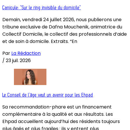
Canicule: “Sur le ring invisible du domicile”
Demain, vendredi 24 juillet 2026, nous publierons une
tribune exclusive de Dafna Mouchenik, animatrice du
Collectif Domicile, le collectif des professionnels d’aide
et de soin à domicile. Extraits. “En
Par
La Rédaction
/
23 juil. 2026
Le Conseil de l’âge veut un avenir pour les Ehpad
Sa recommandation-phare est un financement
complémentaire à la qualité et aux résultats. Les
Ehpad accueillent aujourd’hui des résidents toujours
plus âgés et plus fragiles : ils y entrent plus