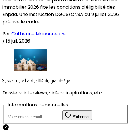
immobilier 2026 fixe les conditions d’éligibilité des
Ehpad. Une instruction DGCS/CNSA du 9 juillet 2026
précise le cadre
Par
Catherine Maisonneuve
/
15 juil. 2026
Suivez toute l'actualité du grand-âge.
Dossiers, interviews, vidéos, inspirations, etc.
Informations personnelles
S'abonner