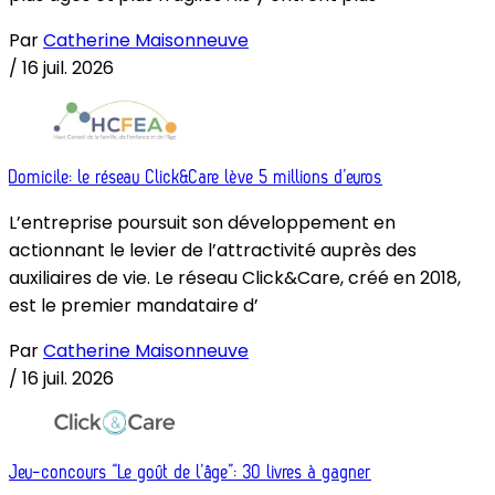
Par
Catherine Maisonneuve
/
16 juil. 2026
Domicile: le réseau Click&Care lève 5 millions d’euros
L’entreprise poursuit son développement en
actionnant le levier de l’attractivité auprès des
auxiliaires de vie. Le réseau Click&Care, créé en 2018,
est le premier mandataire d’
Par
Catherine Maisonneuve
/
16 juil. 2026
Jeu-concours “Le goût de l’âge”: 30 livres à gagner