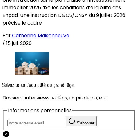
immobilier 2026 fixe les conditions d’éligibilité des
Ehpad. Une instruction DGCS/CNSA du 9 juillet 2026
précise le cadre
Par
Catherine Maisonneuve
/
15 juil. 2026
Suivez toute l'actualité du grand-âge.
Dossiers, interviews, vidéos, inspirations, etc.
Informations personnelles
S'abonner