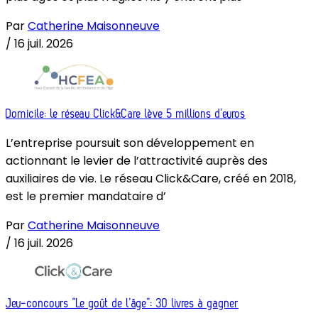
Par
Catherine Maisonneuve
/
16 juil. 2026
Domicile: le réseau Click&Care lève 5 millions d’euros
L’entreprise poursuit son développement en
actionnant le levier de l’attractivité auprès des
auxiliaires de vie. Le réseau Click&Care, créé en 2018,
est le premier mandataire d’
Par
Catherine Maisonneuve
/
16 juil. 2026
Jeu-concours “Le goût de l’âge”: 30 livres à gagner