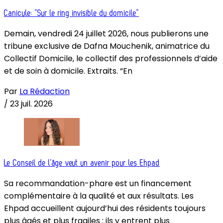
Canicule: “Sur le ring invisible du domicile”
Demain, vendredi 24 juillet 2026, nous publierons une
tribune exclusive de Dafna Mouchenik, animatrice du
Collectif Domicile, le collectif des professionnels d’aide
et de soin à domicile. Extraits. “En
Par
La Rédaction
/
23 juil. 2026
Le Conseil de l’âge veut un avenir pour les Ehpad
Sa recommandation-phare est un financement
complémentaire à la qualité et aux résultats. Les
Ehpad accueillent aujourd’hui des résidents toujours
plus âgés et plus fragiles : ils y entrent plus