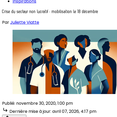
Inspirations
Crise du secteur non lucratif : mobilisation le 18 décembre
Par
Juliette Viatte
Publié:
novembre 30, 2020, 1:00 pm
Dernière mise à jour:
avril 07, 2026, 4:17 pm