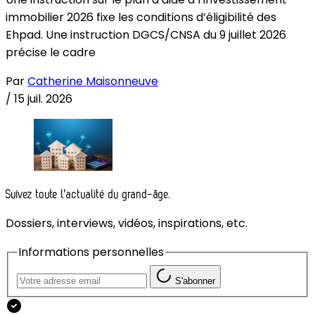
immobilier 2026 fixe les conditions d’éligibilité des
Ehpad. Une instruction DGCS/CNSA du 9 juillet 2026
précise le cadre
Par
Catherine Maisonneuve
/
15 juil. 2026
Suivez toute l'actualité du grand-âge.
Dossiers, interviews, vidéos, inspirations, etc.
Informations personnelles
S'abonner