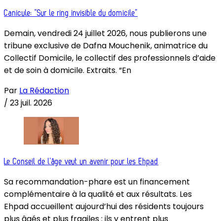
Canicule: “Sur le ring invisible du domicile”
Demain, vendredi 24 juillet 2026, nous publierons une
tribune exclusive de Dafna Mouchenik, animatrice du
Collectif Domicile, le collectif des professionnels d’aide
et de soin à domicile. Extraits. “En
Par
La Rédaction
/
23 juil. 2026
Le Conseil de l’âge veut un avenir pour les Ehpad
Sa recommandation-phare est un financement
complémentaire à la qualité et aux résultats. Les
Ehpad accueillent aujourd’hui des résidents toujours
plus âgés et plus fragiles : ils y entrent plus