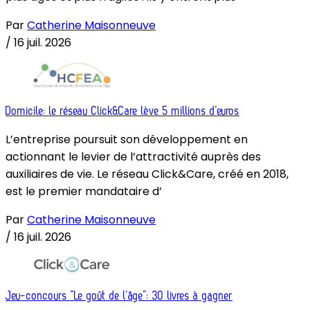
Par
Catherine Maisonneuve
/
16 juil. 2026
Domicile: le réseau Click&Care lève 5 millions d’euros
L’entreprise poursuit son développement en
actionnant le levier de l’attractivité auprès des
auxiliaires de vie. Le réseau Click&Care, créé en 2018,
est le premier mandataire d’
Par
Catherine Maisonneuve
/
16 juil. 2026
Jeu-concours “Le goût de l’âge”: 30 livres à gagner