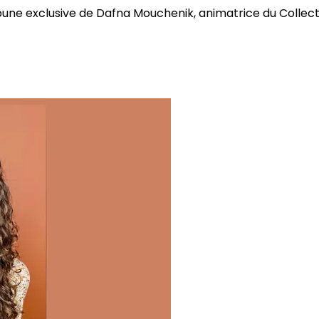
bune exclusive de Dafna Mouchenik, animatrice du Collectif