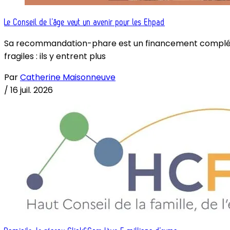
Le Conseil de l’âge veut un avenir pour les Ehpad
Sa recommandation-phare est un financement complémenta
fragiles : ils y entrent plus
Par
Catherine Maisonneuve
/
16 juil. 2026