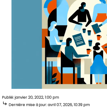
Publié:
janvier 20, 2022, 1:00 pm
Dernière mise à jour:
avril 07, 2026, 10:39 pm