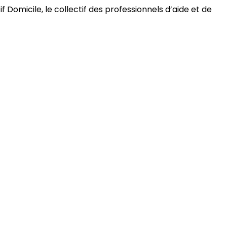
 Domicile, le collectif des professionnels d’aide et de