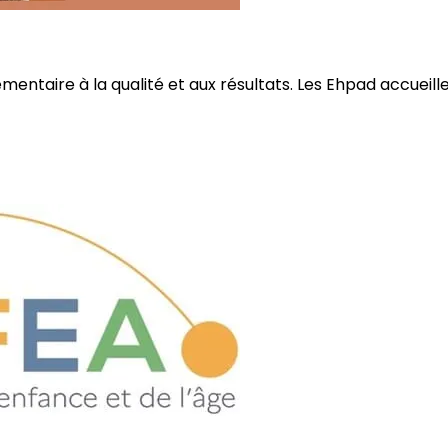
ire à la qualité et aux résultats. Les Ehpad accueillent