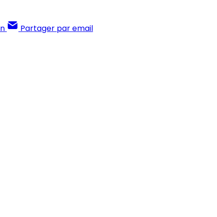
In
Partager par email