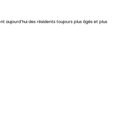
 aujourd’hui des résidents toujours plus âgés et plus