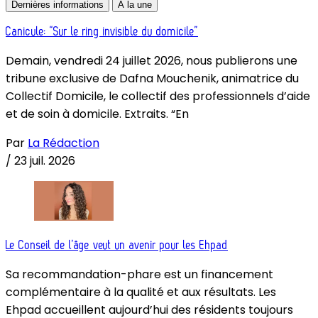
Dernières informations
À la une
Canicule: “Sur le ring invisible du domicile”
Demain, vendredi 24 juillet 2026, nous publierons une
tribune exclusive de Dafna Mouchenik, animatrice du
Collectif Domicile, le collectif des professionnels d’aide
et de soin à domicile. Extraits. “En
Par
La Rédaction
/
23 juil. 2026
Le Conseil de l’âge veut un avenir pour les Ehpad
Sa recommandation-phare est un financement
complémentaire à la qualité et aux résultats. Les
Ehpad accueillent aujourd’hui des résidents toujours