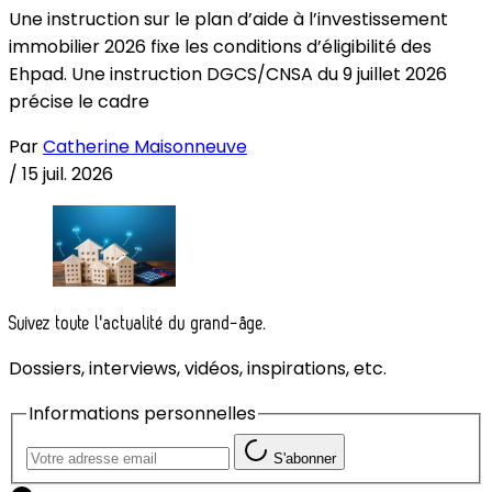
Une instruction sur le plan d’aide à l’investissement
immobilier 2026 fixe les conditions d’éligibilité des
Ehpad. Une instruction DGCS/CNSA du 9 juillet 2026
précise le cadre
Par
Catherine Maisonneuve
/
15 juil. 2026
Suivez toute l'actualité du grand-âge.
Dossiers, interviews, vidéos, inspirations, etc.
Informations personnelles
S'abonner