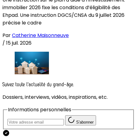
immobilier 2026 fixe les conditions d’éligibilité des
Ehpad. Une instruction DGCS/CNSA du 9 juillet 2026
précise le cadre
Par
Catherine Maisonneuve
/
15 juil. 2026
Suivez toute l'actualité du grand-âge.
Dossiers, interviews, vidéos, inspirations, etc.
Informations personnelles
S'abonner