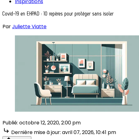
Inspirations
Covid-19 en EHPAD : 10 repères pour protéger sans isoler
Par
Juliette Viatte
Publié:
octobre 12, 2020, 2:00 pm
Dernière mise à jour:
avril 07, 2026, 10:41 pm