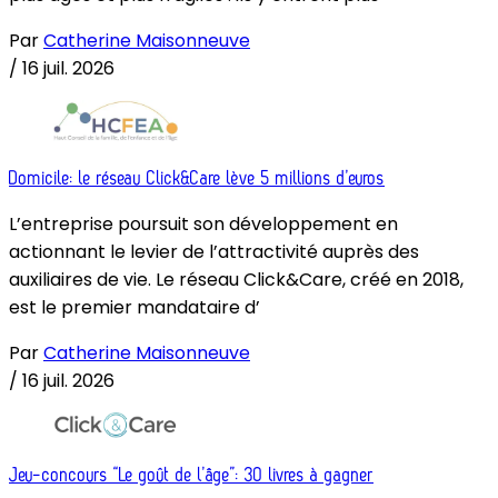
Par
Catherine Maisonneuve
/
16 juil. 2026
Domicile: le réseau Click&Care lève 5 millions d’euros
L’entreprise poursuit son développement en
actionnant le levier de l’attractivité auprès des
auxiliaires de vie. Le réseau Click&Care, créé en 2018,
est le premier mandataire d’
Par
Catherine Maisonneuve
/
16 juil. 2026
Jeu-concours “Le goût de l’âge”: 30 livres à gagner