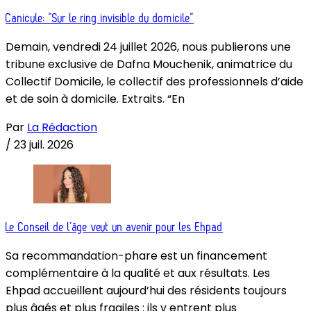
Canicule: “Sur le ring invisible du domicile”
Demain, vendredi 24 juillet 2026, nous publierons une
tribune exclusive de Dafna Mouchenik, animatrice du
Collectif Domicile, le collectif des professionnels d’aide
et de soin à domicile. Extraits. “En
Par
La Rédaction
/
23 juil. 2026
Le Conseil de l’âge veut un avenir pour les Ehpad
Sa recommandation-phare est un financement
complémentaire à la qualité et aux résultats. Les
Ehpad accueillent aujourd’hui des résidents toujours
plus âgés et plus fragiles : ils y entrent plus