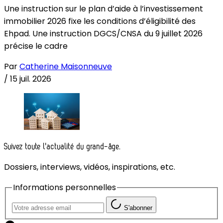
Une instruction sur le plan d’aide à l’investissement
immobilier 2026 fixe les conditions d’éligibilité des
Ehpad. Une instruction DGCS/CNSA du 9 juillet 2026
précise le cadre
Par
Catherine Maisonneuve
/
15 juil. 2026
Suivez toute l'actualité du grand-âge.
Dossiers, interviews, vidéos, inspirations, etc.
Informations personnelles
S'abonner