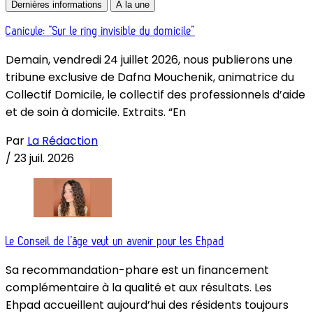
Dernières informations
À la une
Canicule: “Sur le ring invisible du domicile”
Demain, vendredi 24 juillet 2026, nous publierons une
tribune exclusive de Dafna Mouchenik, animatrice du
Collectif Domicile, le collectif des professionnels d’aide
et de soin à domicile. Extraits. “En
Par
La Rédaction
/
23 juil. 2026
Le Conseil de l’âge veut un avenir pour les Ehpad
Sa recommandation-phare est un financement
complémentaire à la qualité et aux résultats. Les
Ehpad accueillent aujourd’hui des résidents toujours