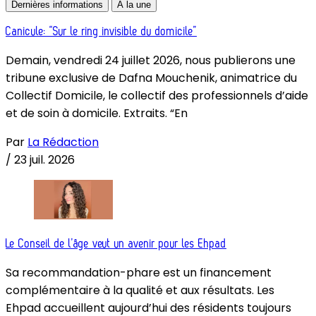
Dernières informations
À la une
Canicule: “Sur le ring invisible du domicile”
Demain, vendredi 24 juillet 2026, nous publierons une
tribune exclusive de Dafna Mouchenik, animatrice du
Collectif Domicile, le collectif des professionnels d’aide
et de soin à domicile. Extraits. “En
Par
La Rédaction
/
23 juil. 2026
Le Conseil de l’âge veut un avenir pour les Ehpad
Sa recommandation-phare est un financement
complémentaire à la qualité et aux résultats. Les
Ehpad accueillent aujourd’hui des résidents toujours