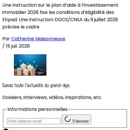
Une instruction sur le plan d’aide à l’investissement
immobilier 2026 fixe les conditions d’éligibilité des
Ehpad. Une instruction DGCS/CNSA du 9 juillet 2026
précise le cadre
Par
Catherine Maisonneuve
/
15 juil. 2026
Suivez toute l'actualité du grand-âge.
Dossiers, interviews, vidéos, inspirations, etc.
Informations personnelles
S'abonner