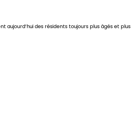
 aujourd’hui des résidents toujours plus âgés et plus