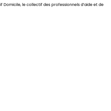
 Domicile, le collectif des professionnels d’aide et de