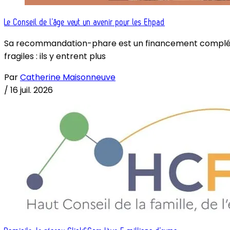
Le Conseil de l’âge veut un avenir pour les Ehpad
Sa recommandation-phare est un financement complémenta
fragiles : ils y entrent plus
Par
Catherine Maisonneuve
/
16 juil. 2026