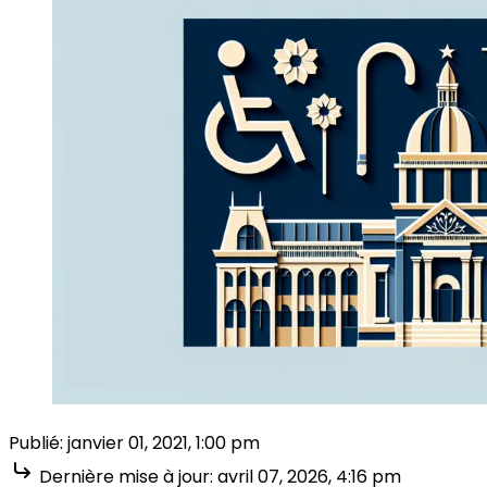
Publié:
janvier 01, 2021, 1:00 pm
Dernière mise à jour:
avril 07, 2026, 4:16 pm