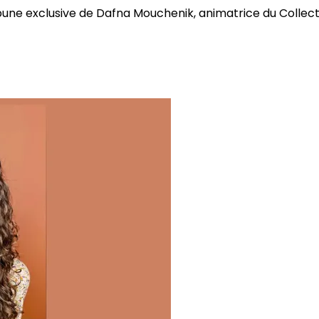
bune exclusive de Dafna Mouchenik, animatrice du Collectif