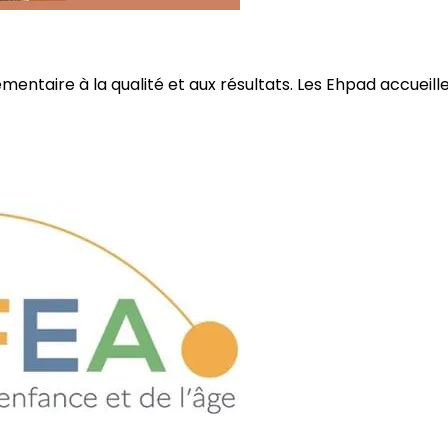
ire à la qualité et aux résultats. Les Ehpad accueillent