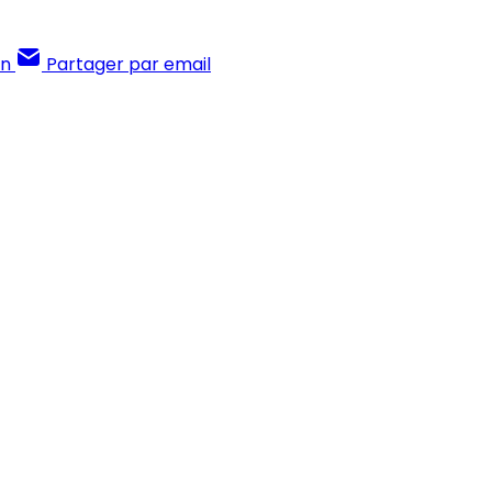
In
Partager par email