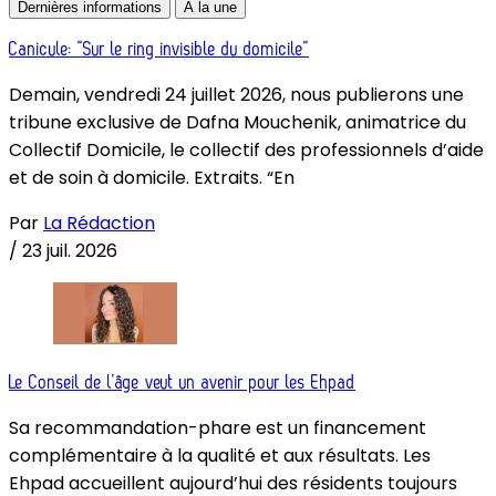
Dernières informations
À la une
Canicule: “Sur le ring invisible du domicile”
Demain, vendredi 24 juillet 2026, nous publierons une
tribune exclusive de Dafna Mouchenik, animatrice du
Collectif Domicile, le collectif des professionnels d’aide
et de soin à domicile. Extraits. “En
Par
La Rédaction
/
23 juil. 2026
Le Conseil de l’âge veut un avenir pour les Ehpad
Sa recommandation-phare est un financement
complémentaire à la qualité et aux résultats. Les
Ehpad accueillent aujourd’hui des résidents toujours