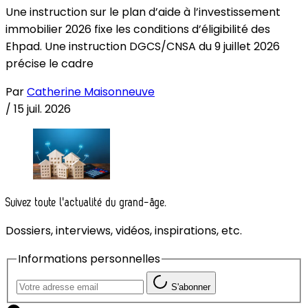
Une instruction sur le plan d’aide à l’investissement
immobilier 2026 fixe les conditions d’éligibilité des
Ehpad. Une instruction DGCS/CNSA du 9 juillet 2026
précise le cadre
Par
Catherine Maisonneuve
/
15 juil. 2026
Suivez toute l'actualité du grand-âge.
Dossiers, interviews, vidéos, inspirations, etc.
Informations personnelles
S'abonner