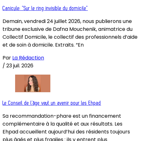
Canicule: “Sur le ring invisible du domicile”
Demain, vendredi 24 juillet 2026, nous publierons une
tribune exclusive de Dafna Mouchenik, animatrice du
Collectif Domicile, le collectif des professionnels d’aide
et de soin à domicile. Extraits. “En
Par
La Rédaction
/
23 juil. 2026
Le Conseil de l’âge veut un avenir pour les Ehpad
Sa recommandation-phare est un financement
complémentaire à la qualité et aux résultats. Les
Ehpad accueillent aujourd’hui des résidents toujours
plus âgés et plus fragiles : ils y entrent plus