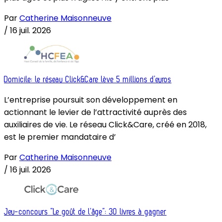
Par
Catherine Maisonneuve
/
16 juil. 2026
Domicile: le réseau Click&Care lève 5 millions d’euros
L’entreprise poursuit son développement en
actionnant le levier de l’attractivité auprès des
auxiliaires de vie. Le réseau Click&Care, créé en 2018,
est le premier mandataire d’
Par
Catherine Maisonneuve
/
16 juil. 2026
Jeu-concours “Le goût de l’âge”: 30 livres à gagner