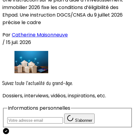
immobilier 2026 fixe les conditions d’éligibilité des
Ehpad. Une instruction DGCS/CNSA du 9 juillet 2026
précise le cadre
Par
Catherine Maisonneuve
/
15 juil. 2026
Suivez toute l'actualité du grand-âge.
Dossiers, interviews, vidéos, inspirations, etc.
Informations personnelles
S'abonner