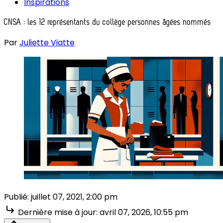
Inspirations
CNSA : les 12 représentants du collège personnes âgées nommés
Par
Juliette Viatte
Publié:
juillet 07, 2021, 2:00 pm
Dernière mise à jour:
avril 07, 2026, 10:55 pm