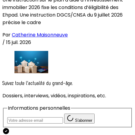
immobilier 2026 fixe les conditions d’éligibilité des
Ehpad. Une instruction DGCS/CNSA du 9 juillet 2026
précise le cadre
Par
Catherine Maisonneuve
/
15 juil. 2026
Suivez toute l'actualité du grand-âge.
Dossiers, interviews, vidéos, inspirations, etc.
Informations personnelles
S'abonner