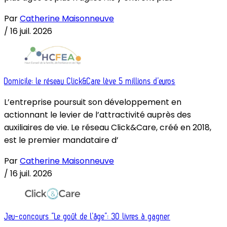
Par
Catherine Maisonneuve
/
16 juil. 2026
Domicile: le réseau Click&Care lève 5 millions d’euros
L’entreprise poursuit son développement en
actionnant le levier de l’attractivité auprès des
auxiliaires de vie. Le réseau Click&Care, créé en 2018,
est le premier mandataire d’
Par
Catherine Maisonneuve
/
16 juil. 2026
Jeu-concours “Le goût de l’âge”: 30 livres à gagner