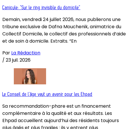
Canicule: “Sur le ring invisible du domicile”
Demain, vendredi 24 juillet 2026, nous publierons une
tribune exclusive de Dafna Mouchenik, animatrice du
Collectif Domicile, le collectif des professionnels d’aide
et de soin à domicile. Extraits. “En
Par
La Rédaction
/
23 juil. 2026
Le Conseil de l’âge veut un avenir pour les Ehpad
Sa recommandation-phare est un financement
complémentaire à la qualité et aux résultats. Les
Ehpad accueillent aujourd’hui des résidents toujours
plus âgés et plus fragiles : ils y entrent plus