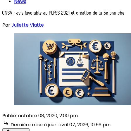
News
CNSA : avis favorable au PLFSS 2021 et création de la 5e branche
Par
Juliette Viatte
Publié:
octobre 08, 2020, 2:00 pm
Dernière mise à jour:
avril 07, 2026, 10:56 pm