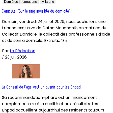
Dernières informations
À la une
Canicule: “Sur le ring invisible du domicile”
Demain, vendredi 24 juillet 2026, nous publierons une
tribune exclusive de Dafna Mouchenik, animatrice du
Collectif Domicile, le collectif des professionnels d’aide
et de soin à domicile. Extraits. “En
Par
La Rédaction
/
23 juil. 2026
Le Conseil de l’âge veut un avenir pour les Ehpad
Sa recommandation-phare est un financement
complémentaire à la qualité et aux résultats. Les
Ehpad accueillent aujourd’hui des résidents toujours