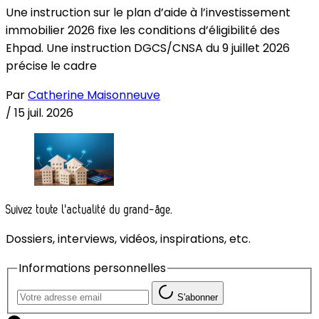
Une instruction sur le plan d’aide à l’investissement
immobilier 2026 fixe les conditions d’éligibilité des
Ehpad. Une instruction DGCS/CNSA du 9 juillet 2026
précise le cadre
Par
Catherine Maisonneuve
/
15 juil. 2026
Suivez toute l'actualité du grand-âge.
Dossiers, interviews, vidéos, inspirations, etc.
Informations personnelles
S'abonner