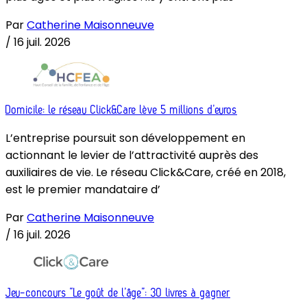
Par
Catherine Maisonneuve
/
16 juil. 2026
Domicile: le réseau Click&Care lève 5 millions d’euros
L’entreprise poursuit son développement en
actionnant le levier de l’attractivité auprès des
auxiliaires de vie. Le réseau Click&Care, créé en 2018,
est le premier mandataire d’
Par
Catherine Maisonneuve
/
16 juil. 2026
Jeu-concours “Le goût de l’âge”: 30 livres à gagner