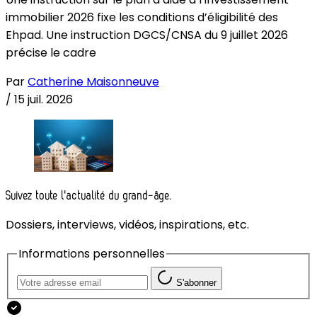
immobilier 2026 fixe les conditions d’éligibilité des
Ehpad. Une instruction DGCS/CNSA du 9 juillet 2026
précise le cadre
Par
Catherine Maisonneuve
/
15 juil. 2026
Suivez toute l'actualité du grand-âge.
Dossiers, interviews, vidéos, inspirations, etc.
Informations personnelles
S'abonner