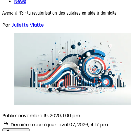
News
Avenant 43 : la revalorisation des salaires en aide à domicile
Par
Juliette Viatte
Publié:
novembre 19, 2020, 1:00 pm
Dernière mise à jour:
avril 07, 2026, 4:17 pm