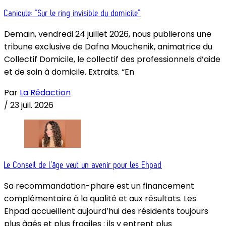
Canicule: “Sur le ring invisible du domicile”
Demain, vendredi 24 juillet 2026, nous publierons une
tribune exclusive de Dafna Mouchenik, animatrice du
Collectif Domicile, le collectif des professionnels d’aide
et de soin à domicile. Extraits. “En
Par
La Rédaction
/
23 juil. 2026
Le Conseil de l’âge veut un avenir pour les Ehpad
Sa recommandation-phare est un financement
complémentaire à la qualité et aux résultats. Les
Ehpad accueillent aujourd’hui des résidents toujours
plus âgés et plus fragiles : ils y entrent plus