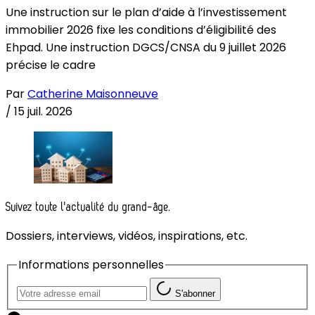
Une instruction sur le plan d’aide à l’investissement
immobilier 2026 fixe les conditions d’éligibilité des
Ehpad. Une instruction DGCS/CNSA du 9 juillet 2026
précise le cadre
Par
Catherine Maisonneuve
/
15 juil. 2026
Suivez toute l'actualité du grand-âge.
Dossiers, interviews, vidéos, inspirations, etc.
Informations personnelles
S'abonner