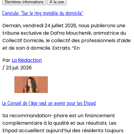
Dernières informations
À la une
Canicule: “Sur le ring invisible du domicile”
Demain, vendredi 24 juillet 2026, nous publierons une
tribune exclusive de Dafna Mouchenik, animatrice du
Collectif Domicile, le collectif des professionnels d’aide
et de soin à domicile. Extraits. “En
Par
La Rédaction
/
23 juil. 2026
Le Conseil de l’âge veut un avenir pour les Ehpad
Sa recommandation-phare est un financement
complémentaire à la qualité et aux résultats. Les
Ehpad accueillent aujourd’hui des résidents toujours