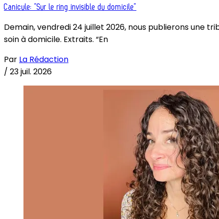
Canicule: “Sur le ring invisible du domicile”
Demain, vendredi 24 juillet 2026, nous publierons une tri
soin à domicile. Extraits. “En
Par
La Rédaction
/
23 juil. 2026