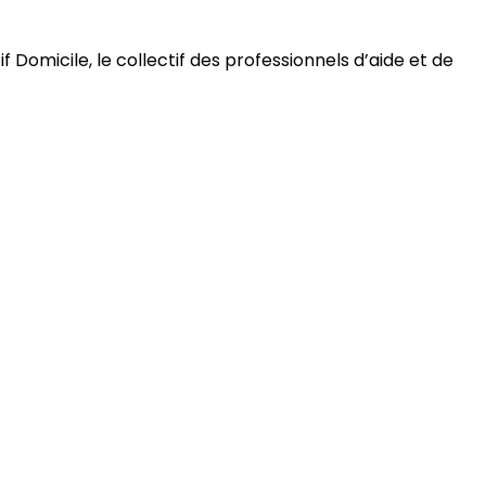
 Domicile, le collectif des professionnels d’aide et de