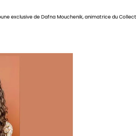
bune exclusive de Dafna Mouchenik, animatrice du Collectif