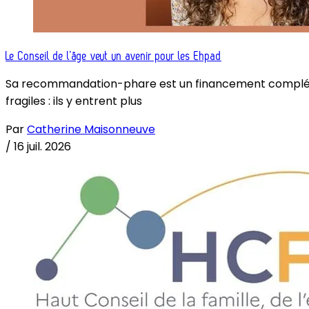
Le Conseil de l’âge veut un avenir pour les Ehpad
Sa recommandation-phare est un financement complémenta
fragiles : ils y entrent plus
Par
Catherine Maisonneuve
/
16 juil. 2026