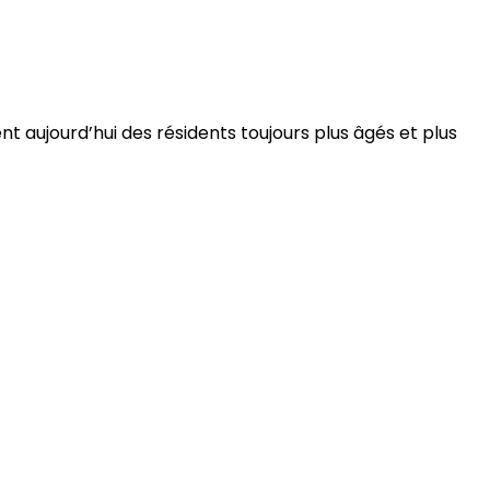
 aujourd’hui des résidents toujours plus âgés et plus