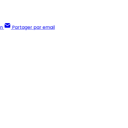
In
Partager par email