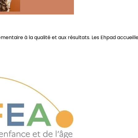
ire à la qualité et aux résultats. Les Ehpad accueillent