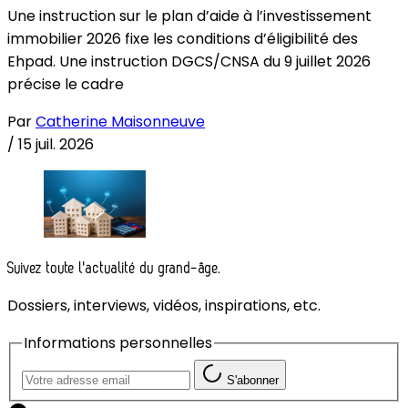
Une instruction sur le plan d’aide à l’investissement
immobilier 2026 fixe les conditions d’éligibilité des
Ehpad. Une instruction DGCS/CNSA du 9 juillet 2026
précise le cadre
Par
Catherine Maisonneuve
/
15 juil. 2026
Suivez toute l'actualité du grand-âge.
Dossiers, interviews, vidéos, inspirations, etc.
Informations personnelles
S'abonner