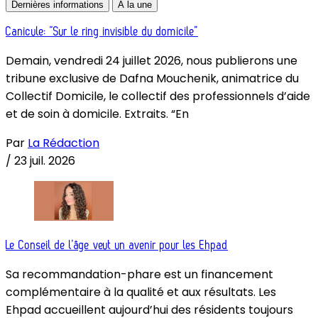
Dernières informations
À la une
Canicule: “Sur le ring invisible du domicile”
Demain, vendredi 24 juillet 2026, nous publierons une
tribune exclusive de Dafna Mouchenik, animatrice du
Collectif Domicile, le collectif des professionnels d’aide
et de soin à domicile. Extraits. “En
Par
La Rédaction
/
23 juil. 2026
Le Conseil de l’âge veut un avenir pour les Ehpad
Sa recommandation-phare est un financement
complémentaire à la qualité et aux résultats. Les
Ehpad accueillent aujourd’hui des résidents toujours