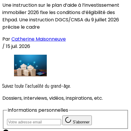
Une instruction sur le plan d’aide à l’investissement
immobilier 2026 fixe les conditions d’éligibilité des
Ehpad. Une instruction DGCS/CNSA du 9 juillet 2026
précise le cadre
Par
Catherine Maisonneuve
/
15 juil. 2026
Suivez toute l'actualité du grand-âge.
Dossiers, interviews, vidéos, inspirations, etc.
Informations personnelles
S'abonner