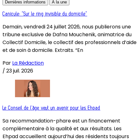
Dernières informations
À la une
Canicule: “Sur le ring invisible du domicile”
Demain, vendredi 24 juillet 2026, nous publierons une
tribune exclusive de Dafna Mouchenik, animatrice du
Collectif Domicile, le collectif des professionnels d’aide
et de soin à domicile. Extraits. “En
Par
La Rédaction
/
23 juil. 2026
Le Conseil de l’âge veut un avenir pour les Ehpad
Sa recommandation-phare est un financement
complémentaire à la qualité et aux résultats. Les
Ehpad accueillent aujourd’hui des résidents toujours