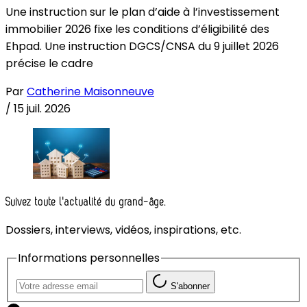
Une instruction sur le plan d’aide à l’investissement
immobilier 2026 fixe les conditions d’éligibilité des
Ehpad. Une instruction DGCS/CNSA du 9 juillet 2026
précise le cadre
Par
Catherine Maisonneuve
/
15 juil. 2026
Suivez toute l'actualité du grand-âge.
Dossiers, interviews, vidéos, inspirations, etc.
Informations personnelles
S'abonner