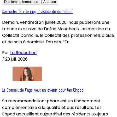
Dernières informations
À la une
Canicule: “Sur le ring invisible du domicile”
Demain, vendredi 24 juillet 2026, nous publierons une
tribune exclusive de Dafna Mouchenik, animatrice du
Collectif Domicile, le collectif des professionnels d’aide
et de soin à domicile. Extraits. “En
Par
La Rédaction
/
23 juil. 2026
Le Conseil de l’âge veut un avenir pour les Ehpad
Sa recommandation-phare est un financement
complémentaire à la qualité et aux résultats. Les
Ehpad accueillent aujourd’hui des résidents toujours