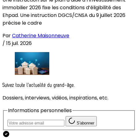
immobilier 2026 fixe les conditions d’éligibilité des
Ehpad. Une instruction DGCS/CNSA du 9 juillet 2026
précise le cadre
Par
Catherine Maisonneuve
/
15 juil. 2026
Suivez toute l'actualité du grand-âge.
Dossiers, interviews, vidéos, inspirations, etc.
Informations personnelles
S'abonner