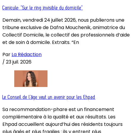
Canicule: “Sur le ring invisible du domicile”
Demain, vendredi 24 juillet 2026, nous publierons une
tribune exclusive de Dafna Mouchenik, animatrice du
Collectif Domicile, le collectif des professionnels d’aide
et de soin à domicile. Extraits. “En
Par
La Rédaction
/
23 juil. 2026
Le Conseil de l’âge veut un avenir pour les Ehpad
Sa recommandation-phare est un financement
complémentaire à la qualité et aux résultats. Les
Ehpad accueillent aujourd’hui des résidents toujours
plus âgés et plus fragiles : ils y entrent plus