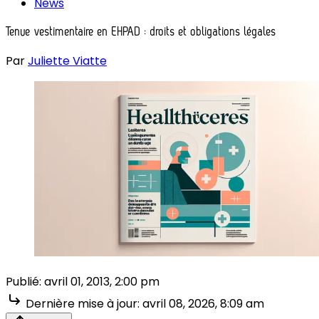
News
Tenue vestimentaire en EHPAD : droits et obligations légales
Par
Juliette Viatte
Publié:
avril 01, 2013, 2:00 pm
Dernière mise à jour:
avril 08, 2026, 8:09 am