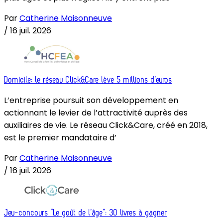
Par
Catherine Maisonneuve
/
16 juil. 2026
Domicile: le réseau Click&Care lève 5 millions d’euros
L’entreprise poursuit son développement en
actionnant le levier de l’attractivité auprès des
auxiliaires de vie. Le réseau Click&Care, créé en 2018,
est le premier mandataire d’
Par
Catherine Maisonneuve
/
16 juil. 2026
Jeu-concours “Le goût de l’âge”: 30 livres à gagner