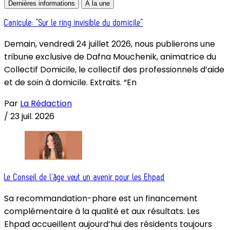
Dernières informations
À la une
Canicule: “Sur le ring invisible du domicile”
Demain, vendredi 24 juillet 2026, nous publierons une
tribune exclusive de Dafna Mouchenik, animatrice du
Collectif Domicile, le collectif des professionnels d’aide
et de soin à domicile. Extraits. “En
Par
La Rédaction
/
23 juil. 2026
Le Conseil de l’âge veut un avenir pour les Ehpad
Sa recommandation-phare est un financement
complémentaire à la qualité et aux résultats. Les
Ehpad accueillent aujourd’hui des résidents toujours