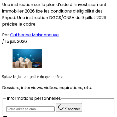
Une instruction sur le plan d’aide à l’investissement
immobilier 2026 fixe les conditions d’éligibilité des
Ehpad. Une instruction DGCS/CNSA du 9 juillet 2026
précise le cadre
Par
Catherine Maisonneuve
/
15 juil. 2026
Suivez toute l'actualité du grand-âge.
Dossiers, interviews, vidéos, inspirations, etc.
Informations personnelles
S'abonner