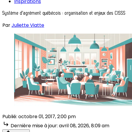
Inspirations
Système d'agrément québécois : organisation et enjeux des CISSS
Par
Juliette Viatte
Publié:
octobre 01, 2017, 2:00 pm
Dernière mise à jour:
avril 08, 2026, 8:09 am