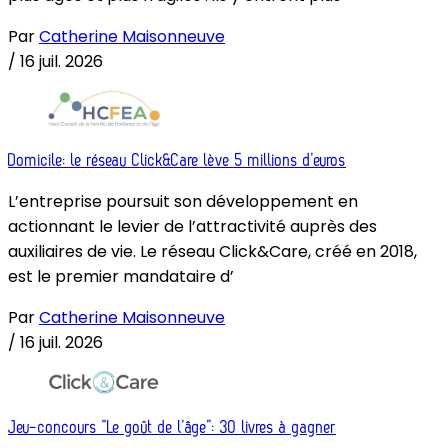
Par
Catherine Maisonneuve
/
16 juil. 2026
Domicile: le réseau Click&Care lève 5 millions d’euros
L’entreprise poursuit son développement en
actionnant le levier de l’attractivité auprès des
auxiliaires de vie. Le réseau Click&Care, créé en 2018,
est le premier mandataire d’
Par
Catherine Maisonneuve
/
16 juil. 2026
Jeu-concours “Le goût de l’âge”: 30 livres à gagner