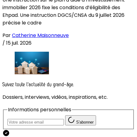
immobilier 2026 fixe les conditions d’éligibilité des
Ehpad. Une instruction DGCS/CNSA du 9 juillet 2026
précise le cadre
Par
Catherine Maisonneuve
/
15 juil. 2026
Suivez toute l'actualité du grand-âge.
Dossiers, interviews, vidéos, inspirations, etc.
Informations personnelles
S'abonner