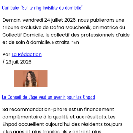
Canicule: “Sur le ring invisible du domicile”
Demain, vendredi 24 juillet 2026, nous publierons une
tribune exclusive de Dafna Mouchenik, animatrice du
Collectif Domicile, le collectif des professionnels d’aide
et de soin à domicile. Extraits. “En
Par
La Rédaction
/
23 juil. 2026
Le Conseil de l’âge veut un avenir pour les Ehpad
Sa recommandation-phare est un financement
complémentaire à la qualité et aux résultats. Les
Ehpad accueillent aujourd’hui des résidents toujours
plus âgés et plus fragiles : ils y entrent plus