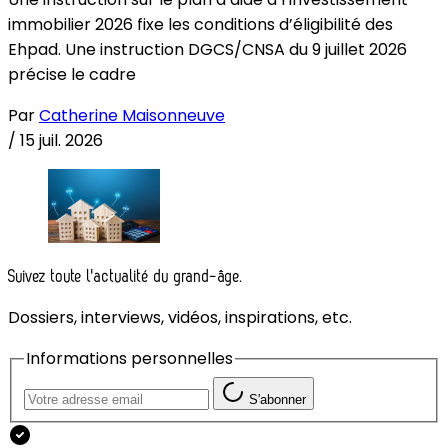
immobilier 2026 fixe les conditions d’éligibilité des
Ehpad. Une instruction DGCS/CNSA du 9 juillet 2026
précise le cadre
Par
Catherine Maisonneuve
/
15 juil. 2026
Suivez toute l'actualité du grand-âge.
Dossiers, interviews, vidéos, inspirations, etc.
Informations personnelles
S'abonner