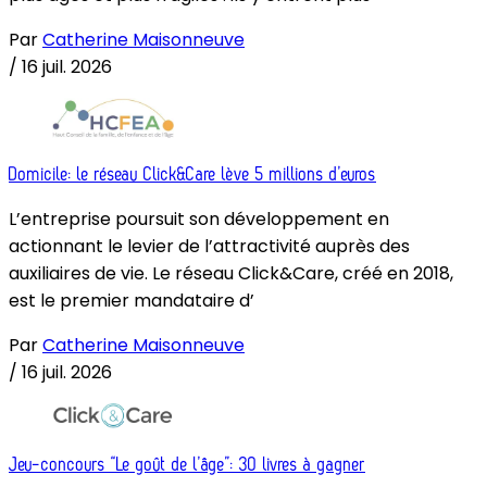
Par
Catherine Maisonneuve
/
16 juil. 2026
Domicile: le réseau Click&Care lève 5 millions d’euros
L’entreprise poursuit son développement en
actionnant le levier de l’attractivité auprès des
auxiliaires de vie. Le réseau Click&Care, créé en 2018,
est le premier mandataire d’
Par
Catherine Maisonneuve
/
16 juil. 2026
Jeu-concours “Le goût de l’âge”: 30 livres à gagner