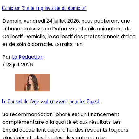
Canicule: “Sur le ring invisible du domicile”
Demain, vendredi 24 juillet 2026, nous publierons une
tribune exclusive de Dafna Mouchenik, animatrice du
Collectif Domicile, le collectif des professionnels d’aide
et de soin à domicile. Extraits. “En
Par
La Rédaction
/
23 juil. 2026
Le Conseil de l’âge veut un avenir pour les Ehpad
Sa recommandation-phare est un financement
complémentaire à la qualité et aux résultats. Les
Ehpad accueillent aujourd’hui des résidents toujours
plus âgés et plus fragiles : ils y entrent plus