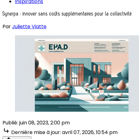
Inspirations
Synerpa : innover sans coûts supplémentaires pour la collectivité
Par
Juliette Viatte
Publié:
juin 08, 2023, 2:00 pm
Dernière mise à jour:
avril 07, 2026, 10:54 pm