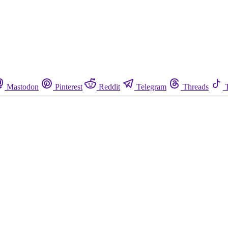
Mastodon
Pinterest
Reddit
Telegram
Threads