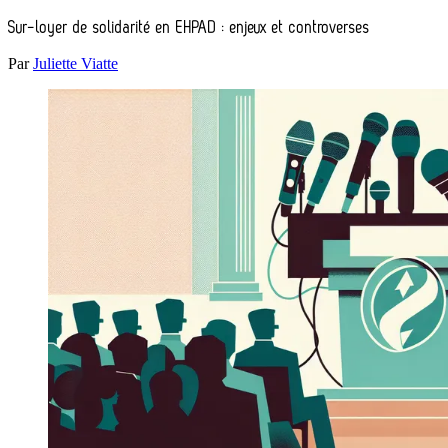
Sur-loyer de solidarité en EHPAD : enjeux et controverses
Par
Juliette Viatte