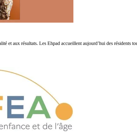
et aux résultats. Les Ehpad accueillent aujourd’hui des résidents toujou