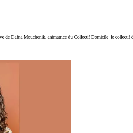
e de Dafna Mouchenik, animatrice du Collectif Domicile, le collectif de