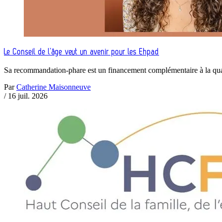
Le Conseil de l’âge veut un avenir pour les Ehpad
Sa recommandation-phare est un financement complémentaire à la qualité 
Par
Catherine Maisonneuve
/
16 juil. 2026