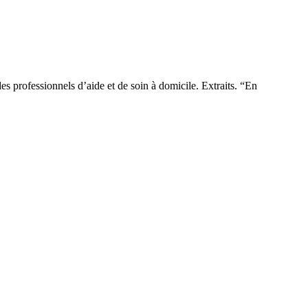
s professionnels d’aide et de soin à domicile. Extraits. “En