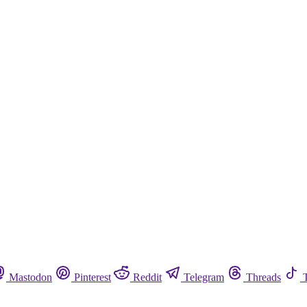
Mastodon
Pinterest
Reddit
Telegram
Threads