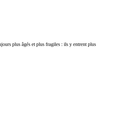
rs plus âgés et plus fragiles : ils y entrent plus