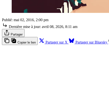
Publié:
mai 02, 2016, 2:00 pm
Dernière mise à jour:
avril 08, 2026, 8:11 am
Partager
Partager sur X
Partager sur Bluesky
Copier le lien