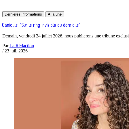
Dernières informations
À la une
Canicule: “Sur le ring invisible du domicile”
Demain, vendredi 24 juillet 2026, nous publierons une tribune exclusiv
Par
La Rédaction
/
23 juil. 2026