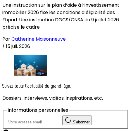
Une instruction sur le plan d’aide à l’investissement
immobilier 2026 fixe les conditions d’éligibilité des
Ehpad. Une instruction DGCS/CNSA du 9 juillet 2026
précise le cadre
Par
Catherine Maisonneuve
/
15 juil. 2026
Suivez toute l'actualité du grand-âge.
Dossiers, interviews, vidéos, inspirations, etc.
Informations personnelles
S'abonner